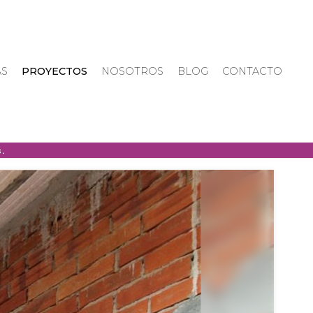
AS
PROYECTOS
NOSOTROS
BLOG
CONTACTO