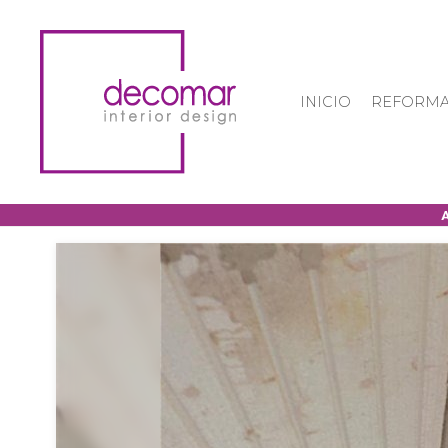
INICIO
REFORMA