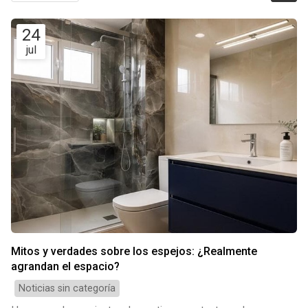
24
jul
Mitos y verdades sobre los espejos: ¿Realmente
agrandan el espacio?
Noticias sin categoría