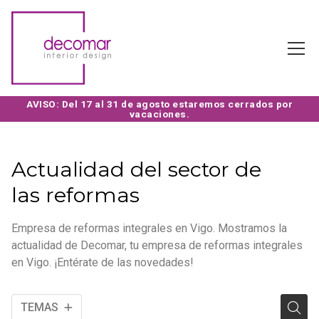
Actualidad del sector de
las reformas
Empresa de reformas integrales en Vigo. Mostramos la
actualidad de Decomar, tu empresa de reformas integrales
en Vigo. ¡Entérate de las novedades!
TEMAS