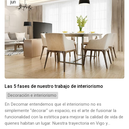
jun
Las 5 fases de nuestro trabajo de interiorismo
Decoración e interiorismo
En Decomar entendemos que el interiorismo no es
simplemente "decorar" un espacio; es el arte de fusionar la
funcionalidad con la estética para mejorar la calidad de vida de
quienes habitan un lugar. Nuestra trayectoria en Vigo y