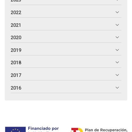
2022
2021
2020
2019
2018
2017
2016