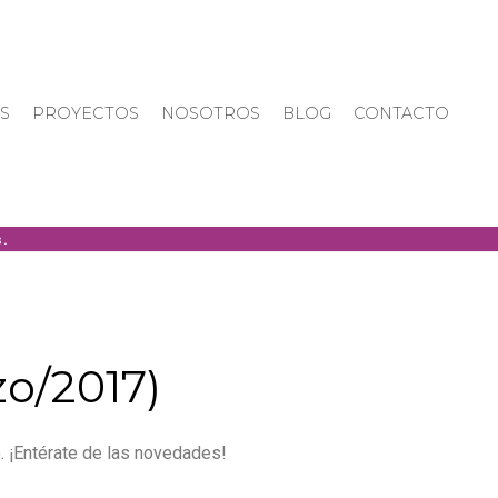
S
PROYECTOS
NOSOTROS
BLOG
CONTACTO
zo/2017)
. ¡Entérate de las novedades!