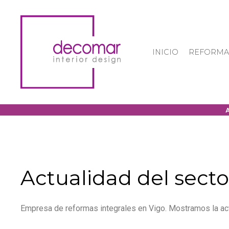
INICIO
REFORMA
Actualidad del secto
Empresa de reformas integrales en Vigo. Mostramos la act