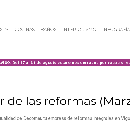
S
COCINAS
BAÑOS
INTERIORISMO
INFOGRAFÍA
r de las reformas (Mar
ualidad de Decomar, tu empresa de reformas integrales en Vigo