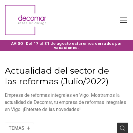
Actualidad del sector de
las reformas (Julio/2022)
Empresa de reformas integrales en Vigo. Mostramos la
actualidad de Decomar, tu empresa de reformas integrales
en Vigo. ¡Entérate de las novedades!
TEMAS