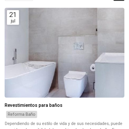
21
jul
Revestimientos para baños
Reforma Baño
Dependiendo de su estilo de vida y de sus necesidades, puede