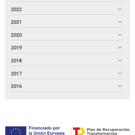
2022
2021
2020
2019
2018
2017
2016