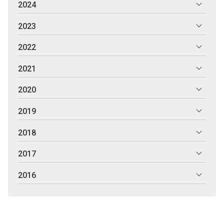
2024
2023
2022
2021
2020
2019
2018
2017
2016