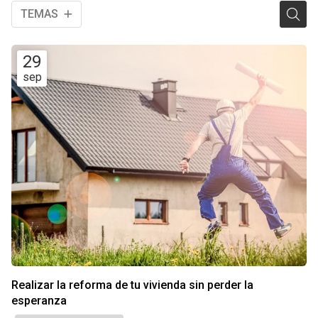
TEMAS
29
sep
Realizar la reforma de tu vivienda sin perder la
esperanza