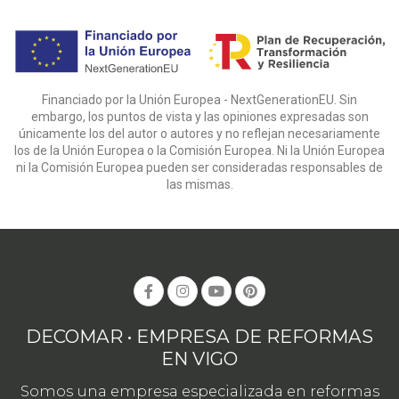
Financiado por la Unión Europea - NextGenerationEU. Sin
embargo, los puntos de vista y las opiniones expresadas son
únicamente los del autor o autores y no reflejan necesariamente
los de la Unión Europea o la Comisión Europea. Ni la Unión Europea
ni la Comisión Europea pueden ser consideradas responsables de
las mismas.
DECOMAR • EMPRESA DE REFORMAS
EN VIGO
Somos una empresa especializada en reformas