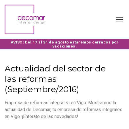
Actualidad del sector de
las reformas
(Septiembre/2016)
Empresa de reformas integrales en Vigo. Mostramos la
actualidad de Decomar, tu empresa de reformas integrales
en Vigo. ¡Entérate de las novedades!