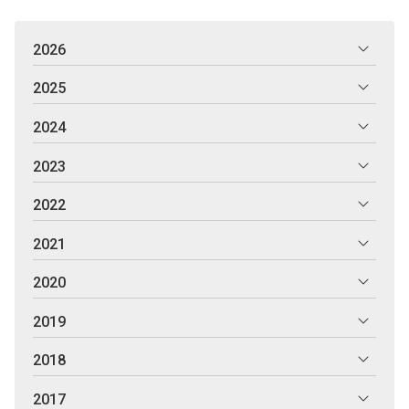
2026
2025
2024
2023
2022
2021
2020
2019
2018
2017