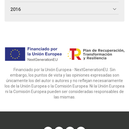
2016
Financiado por la Unión Europea - NextGenerationEU. Sin
embargo, los puntos de vista y las opiniones expresadas son
únicamente los del autor o autores y no reflejan necesariamente
los de la Unión Europea o la Comisión Europea. Ni la Unión Europea
ni la Comisión Europea pueden ser consideradas responsables de
las mismas.