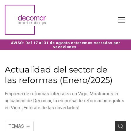
Actualidad del sector de
las reformas (Enero/2025)
Empresa de reformas integrales en Vigo. Mostramos la
actualidad de Decomar, tu empresa de reformas integrales
en Vigo. ¡Entérate de las novedades!
TEMAS