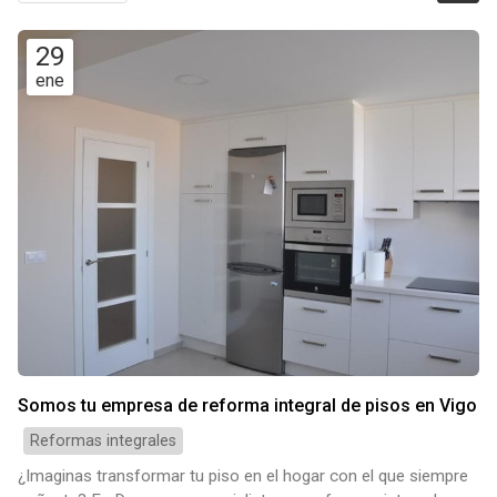
29
ene
Somos tu empresa de reforma integral de pisos en Vigo
Reformas integrales
¿Imaginas transformar tu piso en el hogar con el que siempre