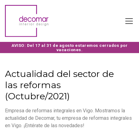
Actualidad del sector de
las reformas
(Octubre/2021)
Empresa de reformas integrales en Vigo. Mostramos la
actualidad de Decomar, tu empresa de reformas integrales
en Vigo. ¡Entérate de las novedades!