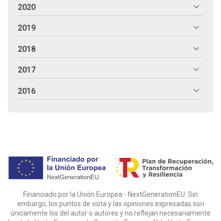
2020
2019
2018
2017
2016
Financiado por la Unión Europea - NextGenerationEU. Sin
embargo, los puntos de vista y las opiniones expresadas son
únicamente los del autor o autores y no reflejan necesariamente