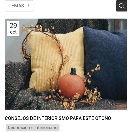
TEMAS
29
oct
CONSEJOS DE INTERIORISMO PARA ESTE OTOÑO
Decoración e interiorismo