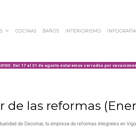
S
COCINAS
BAÑOS
INTERIORISMO
INFOGRAFÍA
r de las reformas (Ene
ualidad de Decomar, tu empresa de reformas integrales en Vigo