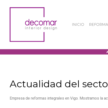
INICIO
REFORMA
Actualidad del secto
Empresa de reformas integrales en Vigo. Mostramos la act