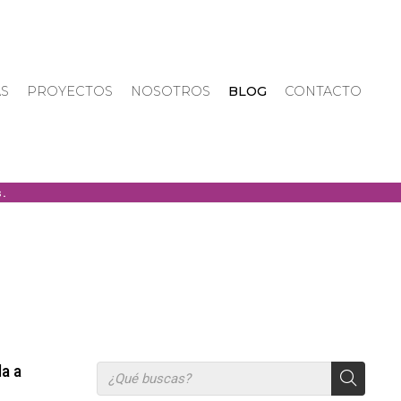
AS
PROYECTOS
NOSOTROS
BLOG
CONTACTO
da a