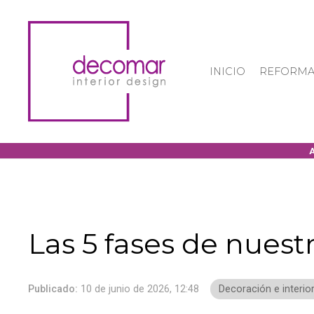
INICIO
REFORMA
Las 5 fases de nuest
Publicado:
10 de junio de 2026, 12:48
Decoración e interio