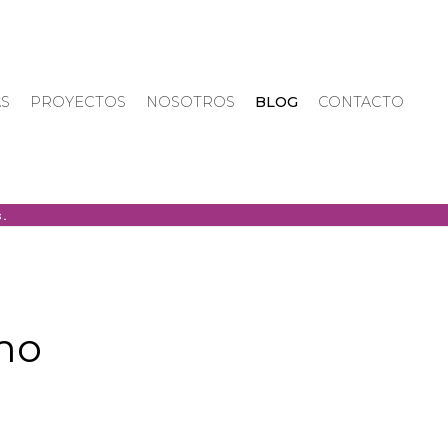
AS
PROYECTOS
NOSOTROS
BLOG
CONTACTO
smo