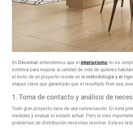
En
Decomar
entendemos que el
interiorismo
no es simple
estética para mejorar la calidad de vida de quienes habitan
el éxito de un proyecto reside en la
metodología y el rigo
etapas clave que garantizan que el resultado final sea, e
1. Toma de contacto y análisis de nece
Todo gran proyecto nace de una conversación. En esta pri
medidas y evaluar el estado actual. Pero lo más importan
problemas de distribución necesitas resolver. Esta es la 