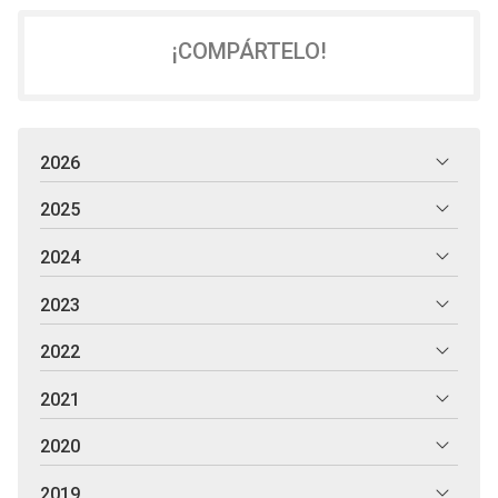
¡COMPÁRTELO!
2026
2025
2024
2023
2022
2021
2020
2019