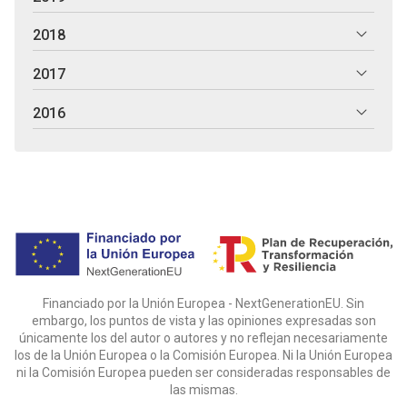
2018
2017
2016
Financiado por la Unión Europea - NextGenerationEU. Sin
embargo, los puntos de vista y las opiniones expresadas son
únicamente los del autor o autores y no reflejan necesariamente
los de la Unión Europea o la Comisión Europea. Ni la Unión Europea
ni la Comisión Europea pueden ser consideradas responsables de
las mismas.