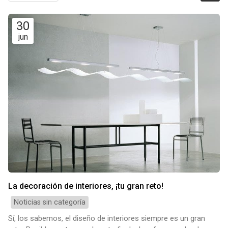
30
jun
La decoración de interiores, ¡tu gran reto!
Noticias sin categoría
Sí, los sabemos, el diseño de interiores siempre es un gran