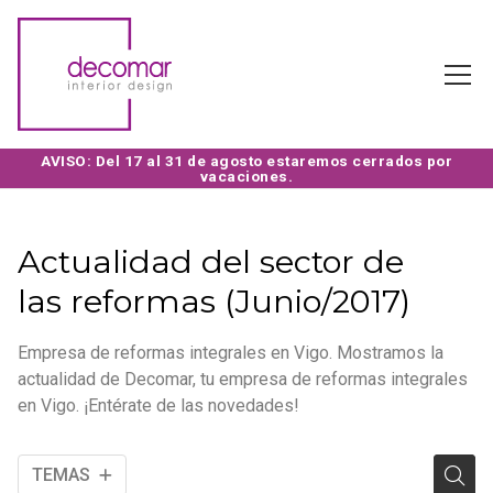
Actualidad del sector de
las reformas (Junio/2017)
Empresa de reformas integrales en Vigo. Mostramos la
actualidad de Decomar, tu empresa de reformas integrales
en Vigo. ¡Entérate de las novedades!
TEMAS