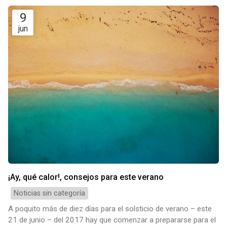
9
jun
¡Ay, qué calor!, consejos para este verano
Noticias sin categoría
A poquito más de diez días para el solsticio de verano – este
21 de junio – del 2017 hay que comenzar a prepararse para el