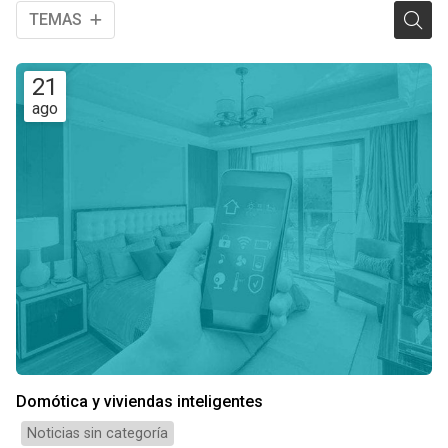
TEMAS
21
ago
Domótica y viviendas inteligentes
Noticias sin categoría