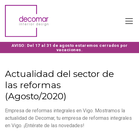
Actualidad del sector de
las reformas
(Agosto/2020)
Empresa de reformas integrales en Vigo. Mostramos la
actualidad de Decomar, tu empresa de reformas integrales
en Vigo. ¡Entérate de las novedades!