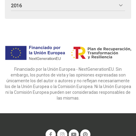
2016
Financiado por la Unión Europea - NextGenerationEU. Sin
embargo, los puntos de vista y las opiniones expresadas son
únicamente los del autor o autores y no reflejan necesariamente
los de la Unión Europea o la Comisión Europea. Ni la Unión Europea
ni la Comisión Europea pueden ser consideradas responsables de
las mismas.