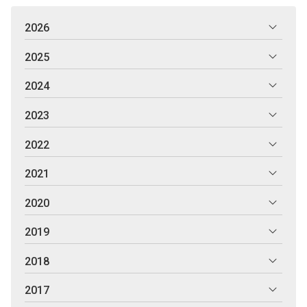
2026
2025
2024
2023
2022
2021
2020
2019
2018
2017