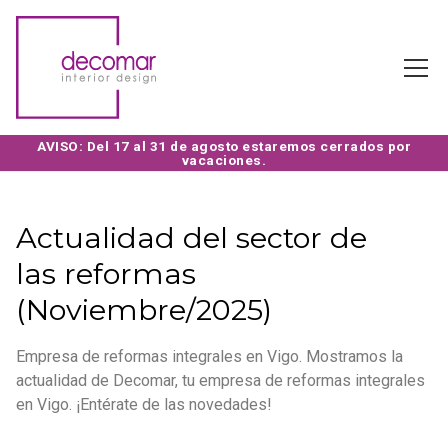
Actualidad del sector de
las reformas
(Noviembre/2025)
Empresa de reformas integrales en Vigo. Mostramos la
actualidad de Decomar, tu empresa de reformas integrales
en Vigo. ¡Entérate de las novedades!