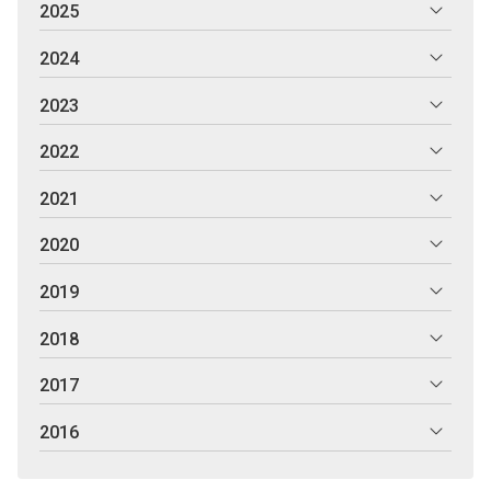
2025
2024
2023
2022
2021
2020
2019
2018
2017
2016