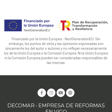
Financiado por la Unión Europea - NextGenerationEU. Sin
embargo, los puntos de vista y las opiniones expresadas son
únicamente los del autor o autores y no reflejan necesariamente
los de la Unión Europea o la Comisión Europea. Ni la Unión Europea
ni la Comisión Europea pueden ser consideradas responsables de
las mismas.
DECOMAR • EMPRESA DE REFORMAS
EN VIGO