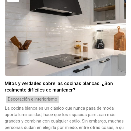
Mitos y verdades sobre las cocinas blancas: ¿Son
realmente difíciles de mantener?
Decoración e interiorismo
La cocina blanca es un clásico que nunca pasa de moda:
aporta luminosidad, hace que los espacios parezcan más
grandes y combina con cualquier estilo. Sin embargo, muchas
personas dudan en elegirla por miedo, entre otras cosas, a que