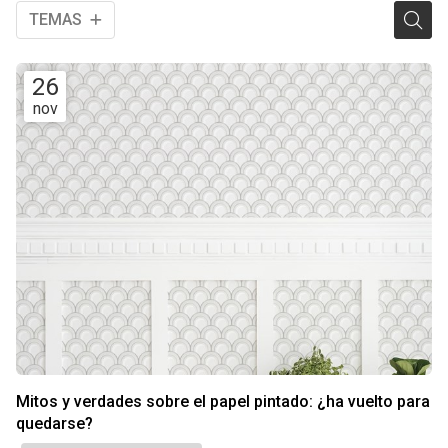
TEMAS
26
nov
Mitos y verdades sobre el papel pintado: ¿ha vuelto para
quedarse?