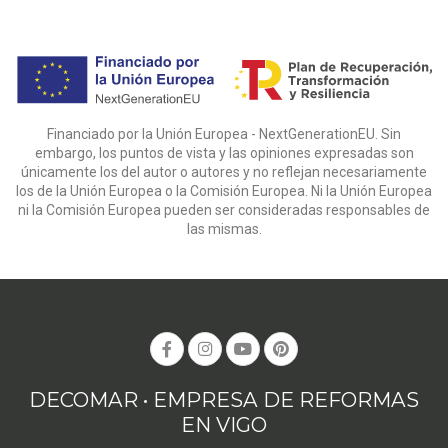
Financiado por la Unión Europea - NextGenerationEU. Sin
embargo, los puntos de vista y las opiniones expresadas son
únicamente los del autor o autores y no reflejan necesariamente
los de la Unión Europea o la Comisión Europea. Ni la Unión Europea
ni la Comisión Europea pueden ser consideradas responsables de
las mismas.
DECOMAR • EMPRESA DE REFORMAS
EN VIGO