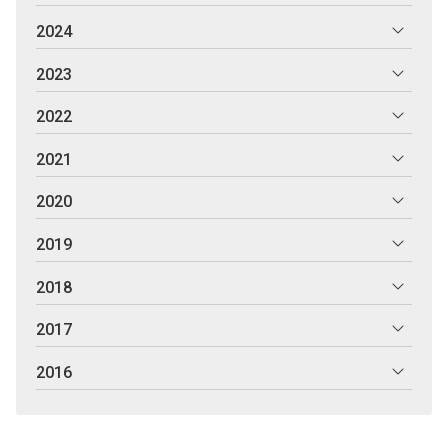
2024
2023
2022
2021
2020
2019
2018
2017
2016