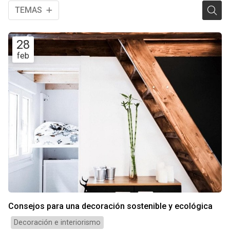
TEMAS
28
feb
Consejos para una decoración sostenible y ecológica
Decoración e interiorismo