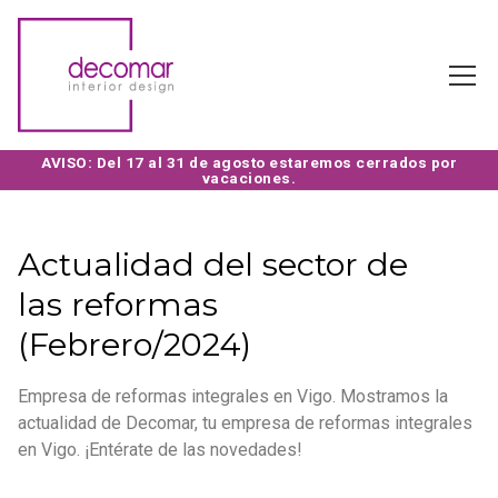
Actualidad del sector de
las reformas
(Febrero/2024)
Empresa de reformas integrales en Vigo. Mostramos la
actualidad de Decomar, tu empresa de reformas integrales
en Vigo. ¡Entérate de las novedades!