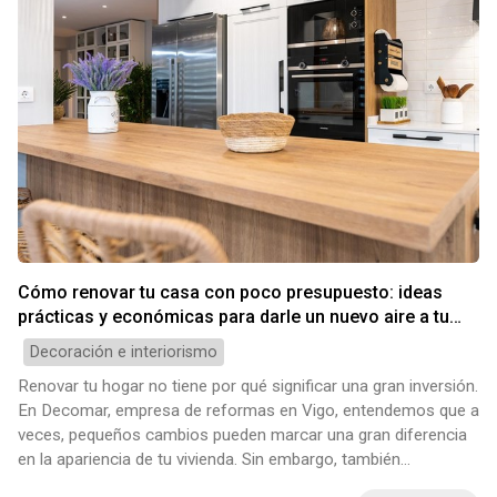
Cómo renovar tu casa con poco presupuesto: ideas
prácticas y económicas para darle un nuevo aire a tu
hogar
Decoración e interiorismo
Renovar tu hogar no tiene por qué significar una gran inversión.
En Decomar, empresa de reformas en Vigo, entendemos que a
veces, pequeños cambios pueden marcar una gran diferencia
en la apariencia de tu vivienda. Sin embargo, también
comprendemos que el cuestiones como cuánto cuesta