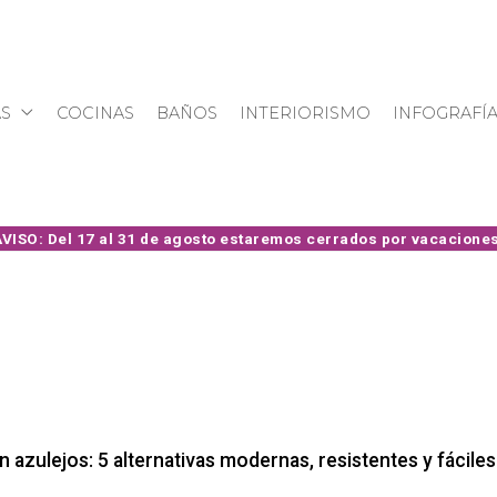
S
COCINAS
BAÑOS
INTERIORISMO
INFOGRAFÍ
n azulejos: 5 alternativas modernas, resistentes y fáciles