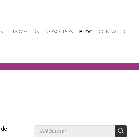
AS
PROYECTOS
NOSOTROS
BLOG
CONTACTO
 de