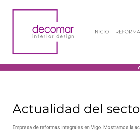
INICIO
REFORMA
Actualidad del secto
Empresa de reformas integrales en Vigo. Mostramos la act