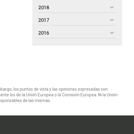
2018
2017
2016
bargo, los puntos de vista y las opiniones expresadas son
ente los de la Unión Europea o la Comisión Europea. Ni la Unión
esponsables de las mismas.