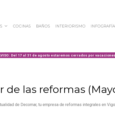
S
COCINAS
BAÑOS
INTERIORISMO
INFOGRAFÍA
r de las reformas (May
ualidad de Decomar, tu empresa de reformas integrales en Vigo