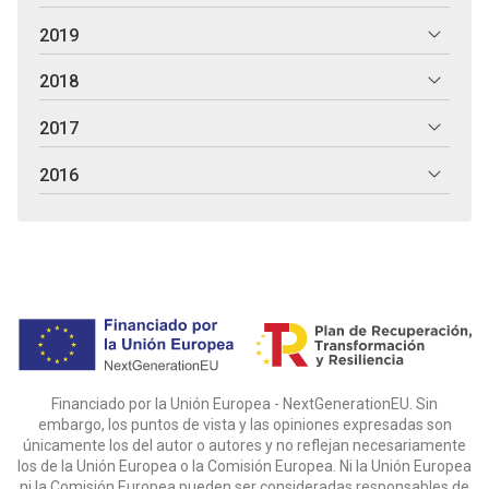
2019
2018
2017
2016
Financiado por la Unión Europea - NextGenerationEU. Sin
embargo, los puntos de vista y las opiniones expresadas son
únicamente los del autor o autores y no reflejan necesariamente
los de la Unión Europea o la Comisión Europea. Ni la Unión Europea
ni la Comisión Europea pueden ser consideradas responsables de