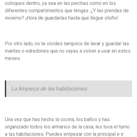
coloques dentro, ya sea en las perchas como en los
diferentes compartimentos que tengas. ¿Y las prendas de
invierno? ¡Hora de guardarlas hasta que llegue otoño!
Por otro lado, no te olvides tampoco de lavar y guardar las
mantas o edredones que no vayas a volver a usar en estos
meses.
La limpieza de las habitaciones
Una vez que has hecho la cocina, los baños y has
organizado todos los armarios de la casa, les toca el turno
a las habitaciones. Puedes empezar con la principal e ir