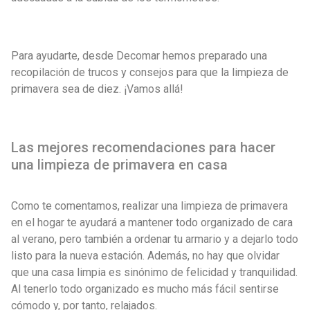
Para ayudarte, desde Decomar hemos preparado una
recopilación de trucos y consejos para que la limpieza de
primavera sea de diez. ¡Vamos allá!
Las mejores recomendaciones para hacer
una limpieza de primavera en casa
Como te comentamos, realizar una limpieza de primavera
en el hogar te ayudará a mantener todo organizado de cara
al verano, pero también a ordenar tu armario y a dejarlo todo
listo para la nueva estación. Además, no hay que olvidar
que una casa limpia es sinónimo de felicidad y tranquilidad.
Al tenerlo todo organizado es mucho más fácil sentirse
cómodo y, por tanto, relajados.