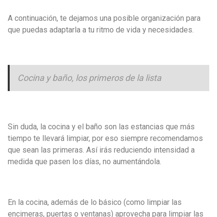
A continuación, te dejamos una posible organización para
que puedas adaptarla a tu ritmo de vida y necesidades.
Cocina y baño, los primeros de la lista
Sin duda, la cocina y el baño son las estancias que más
tiempo te llevará limpiar, por eso siempre recomendamos
que sean las primeras. Así irás reduciendo intensidad a
medida que pasen los días, no aumentándola.
En la cocina, además de lo básico (como limpiar las
encimeras, puertas o ventanas) aprovecha para limpiar las