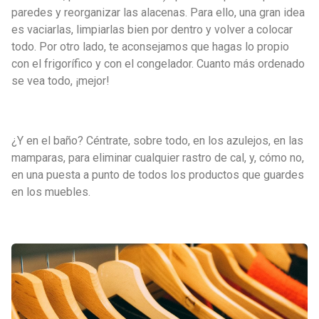
paredes y reorganizar las alacenas. Para ello, una gran idea
es vaciarlas, limpiarlas bien por dentro y volver a colocar
todo. Por otro lado, te aconsejamos que hagas lo propio
con el frigorífico y con el congelador. Cuanto más ordenado
se vea todo, ¡mejor!
¿Y en el baño? Céntrate, sobre todo, en los azulejos, en las
mamparas, para eliminar cualquier rastro de cal, y, cómo no,
en una puesta a punto de todos los productos que guardes
en los muebles.