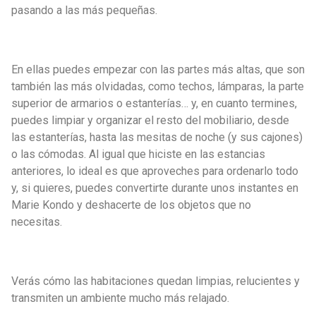
pasando a las más pequeñas.
En ellas puedes empezar con las partes más altas, que son
también las más olvidadas, como techos, lámparas, la parte
superior de armarios o estanterías… y, en cuanto termines,
puedes limpiar y organizar el resto del mobiliario, desde
las estanterías, hasta las mesitas de noche (y sus cajones)
o las cómodas. Al igual que hiciste en las estancias
anteriores, lo ideal es que aproveches para ordenarlo todo
y, si quieres, puedes convertirte durante unos instantes en
Marie Kondo y deshacerte de los objetos que no
necesitas.
Verás cómo las habitaciones quedan limpias, relucientes y
transmiten un ambiente mucho más relajado.