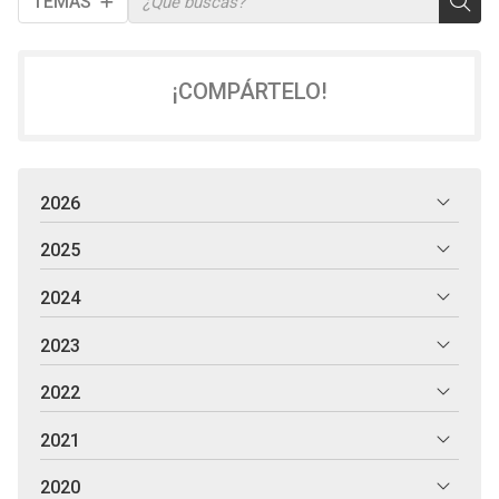
TEMAS
¡COMPÁRTELO!
2026
2025
2024
2023
2022
2021
2020