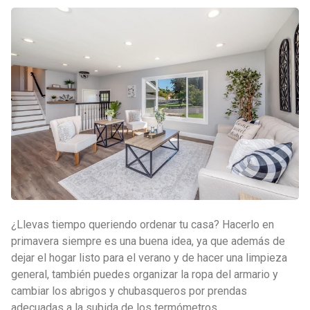
¿Llevas tiempo queriendo ordenar tu casa? Hacerlo en
primavera siempre es una buena idea, ya que además de
dejar el hogar listo para el verano y de hacer una limpieza
general, también puedes organizar la ropa del armario y
cambiar los abrigos y chubasqueros por prendas
adecuadas a la subida de los termómetros.