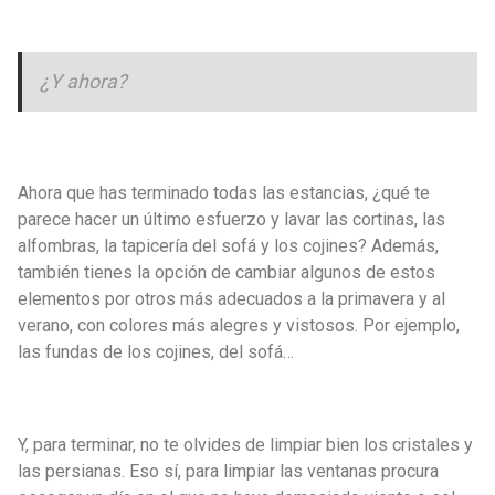
¿Y ahora?
Ahora que has terminado todas las estancias, ¿qué te
parece hacer un último esfuerzo y lavar las cortinas, las
alfombras, la tapicería del sofá y los cojines? Además,
también tienes la opción de cambiar algunos de estos
elementos por otros más adecuados a la primavera y al
verano, con colores más alegres y vistosos. Por ejemplo,
las fundas de los cojines, del sofá…
Y, para terminar, no te olvides de limpiar bien los cristales y
las persianas. Eso sí, para limpiar las ventanas procura