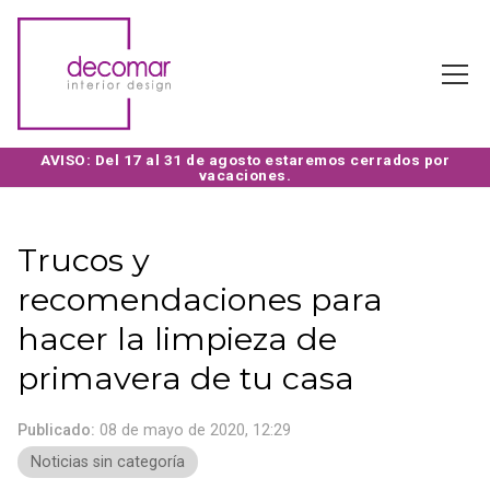
Trucos y
recomendaciones para
hacer la limpieza de
primavera de tu casa
Publicado:
08 de mayo de 2020, 12:29
Noticias sin categoría