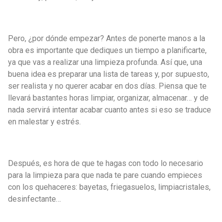
Pero, ¿por dónde empezar? Antes de ponerte manos a la
obra es importante que dediques un tiempo a planificarte,
ya que vas a realizar una limpieza profunda. Así que, una
buena idea es preparar una lista de tareas y, por supuesto,
ser realista y no querer acabar en dos días. Piensa que te
llevará bastantes horas limpiar, organizar, almacenar… y de
nada servirá intentar acabar cuanto antes si eso se traduce
en malestar y estrés.
Después, es hora de que te hagas con todo lo necesario
para la limpieza para que nada te pare cuando empieces
con los quehaceres: bayetas, friegasuelos, limpiacristales,
desinfectante…