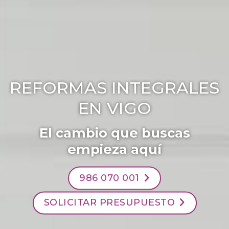
REFORMAS INTEGRALES
EN VIGO
El cambio que buscas
empieza aquí
986 070 001
SOLICITAR PRESUPUESTO