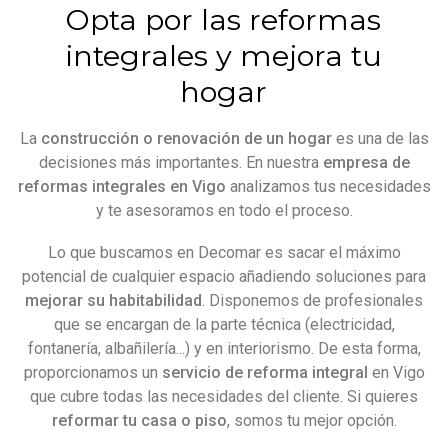
Opta por las reformas
integrales y mejora tu
hogar
La
construcción o renovación de un hogar
es una de las
decisiones más importantes. En nuestra
empresa de
reformas integrales en Vigo
analizamos tus necesidades
y te asesoramos en todo el proceso.
Lo que buscamos en Decomar es sacar el máximo
potencial de cualquier espacio añadiendo soluciones para
mejorar su habitabilidad
. Disponemos de profesionales
que se encargan de la parte técnica (electricidad,
fontanería, albañilería...) y en interiorismo. De esta forma,
proporcionamos un
servicio de reforma integral
en Vigo
que cubre todas las necesidades del cliente. Si quieres
reformar tu casa o piso
, somos tu mejor opción.