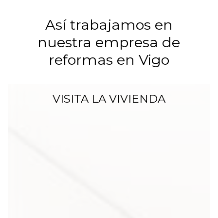
Así trabajamos en
nuestra empresa de
reformas en Vigo
VISITA LA VIVIENDA