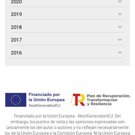
2020
2019
2018
2017
2016
Financiado por la Unión Europea - NextGenerationEU. Sin
embargo, los puntos de vista y las opiniones expresadas son
únicamente los del autor o autores y no reflejan necesariamente
los de la Unión Europea o la Comisión Europea. Ni la Unión Europea