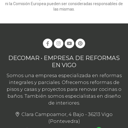
ni la Comisión Europea pueden ser consideradas responsables de
las mismas.
DECOMAR • EMPRESA DE REFORMAS
EN VIGO
Somos una empresa especializada en reformas
integrales y parciales. Ofrecemos reformas de
pisos y casas y proyectos para renovar cocinas o
baños. También somos especialistas en diseño
de interiores.
Clara Campoamor, 4 Bajo - 36213 Vigo
(Pontevedra)