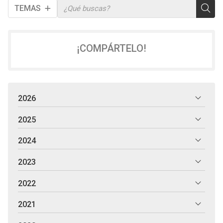
TEMAS
¡COMPÁRTELO!
2026
2025
2024
2023
2022
2021