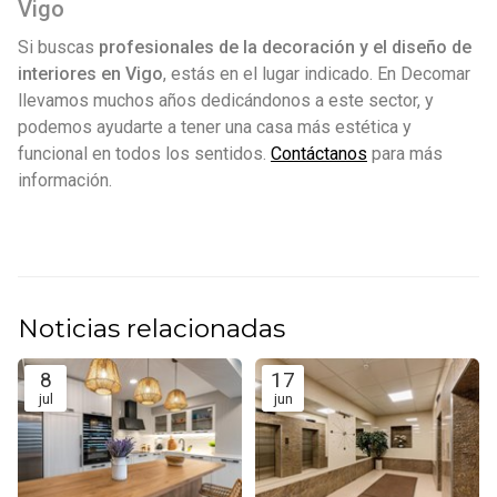
Vigo
Si buscas
profesionales de la decoración y el diseño de
interiores en Vigo
, estás en el lugar indicado. En Decomar
llevamos muchos años dedicándonos a este sector, y
podemos ayudarte a tener una casa más estética y
funcional en todos los sentidos.
Contáctanos
para más
información.
Noticias relacionadas
8
17
jul
jun