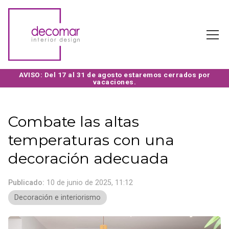
Combate las altas
temperaturas con una
decoración adecuada
Publicado:
10 de junio de 2025, 11:12
Decoración e interiorismo