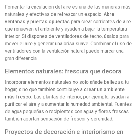
Fomentar la circulación del aire es una de las maneras más
naturales y efectivas de refrescar un espacio.
Abre
ventanas y puertas opuestas
para crear corrientes de aire
que renueven el ambiente y ayuden a bajar la temperatura
interior. Si dispones de ventiladores de techo, úsalos para
mover el aire y generar una brisa suave. Combinar el uso de
ventiladores con la ventilación natural puede marcar una
gran diferencia.
Elementos naturales: frescura que decora
Incorporar elementos naturales no solo añade belleza a tu
hogar, sino que también contribuye a
crear un ambiente
más fresco.
Las plantas de interior, por ejemplo, ayudan a
purificar el aire y a aumentar la humedad ambiental. Fuentes
de agua pequeñas o recipientes con agua y flores frescas
también aportan sensación de frescor y serenidad.
Proyectos de decoración e interiorismo en