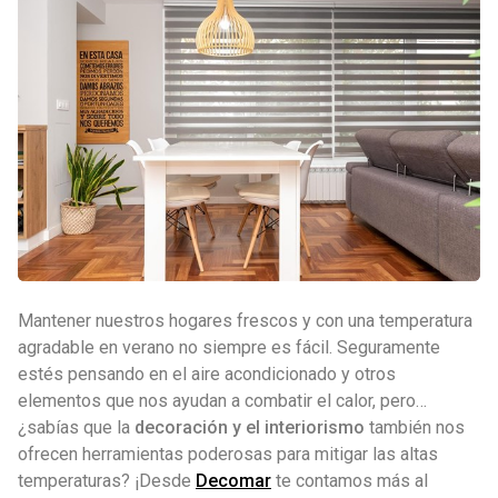
Mantener nuestros hogares frescos y con una temperatura
agradable en verano no siempre es fácil. Seguramente
estés pensando en el aire acondicionado y otros
elementos que nos ayudan a combatir el calor, pero…
¿sabías que la
decoración y el interiorismo
también nos
ofrecen herramientas poderosas para mitigar las altas
temperaturas? ¡Desde
Decomar
te contamos más al