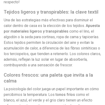
respecto!
Tejidos ligeros y transpirables: la clave textil
Una de las estrategias más efectivas para disminuir el
calor dentro de casa es la elección de los tejidos.
Apuesta
por materiales ligeros y transpirables
como el lino, el
algodón o la seda para cortinas, ropa de cama y tapicerías.
Estos tejidos permiten la circulación del aire y evitan la
acumulación de calor, a diferencia de las fibras sintéticas o
los terciopelos, que tienden a retenerlo. Los colores claros,
además, reflejan la luz solar en lugar de absorberla,
contribuyendo a una sensación de frescor.
Colores frescos: una paleta que invita a la
calma
La psicología del color juega un papel importante en cómo
percibimos la temperatura. Los
tonos fríos
como el
blanco, el azul, el verde y el gris claro tienen un efecto