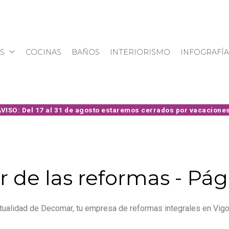
S
COCINAS
BAÑOS
INTERIORISMO
INFOGRAFÍA
r de las reformas - Pág
ualidad de Decomar, tu empresa de reformas integrales en Vigo