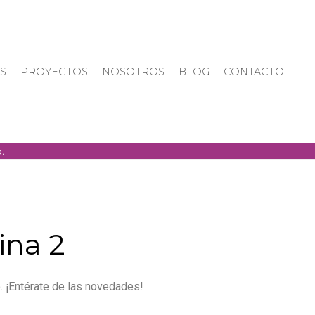
S
PROYECTOS
NOSOTROS
BLOG
CONTACTO
ina 2
. ¡Entérate de las novedades!