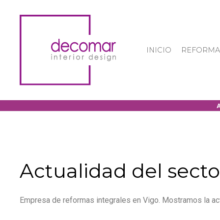
INICIO
REFORMA
Actualidad del secto
Empresa de reformas integrales en Vigo. Mostramos la act