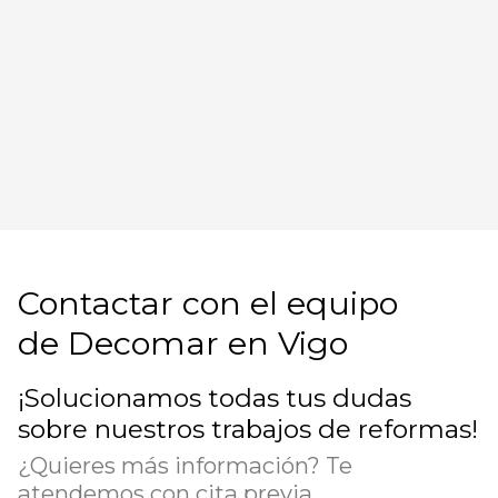
Contactar con el equipo
de Decomar en Vigo
¡Solucionamos todas tus dudas
sobre nuestros trabajos de reformas!
¿Quieres más información? Te
atendemos con cita previa