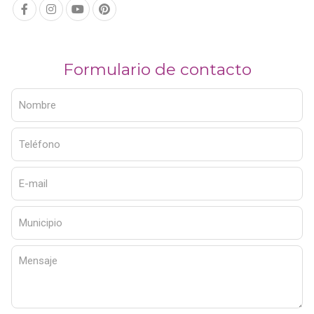
Formulario de contacto