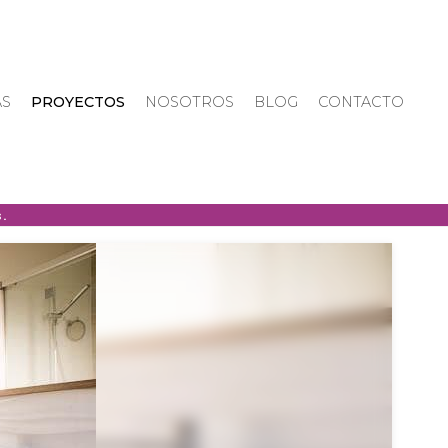
AS
PROYECTOS
NOSOTROS
BLOG
CONTACTO