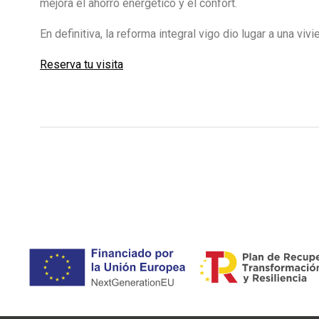
mejora el ahorro energético y el confort.
En definitiva, la reforma integral vigo dio lugar a una vi
Reserva tu visita