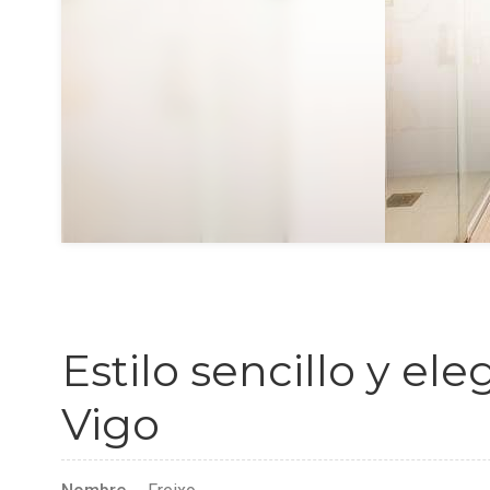
Estilo sencillo y el
Vigo