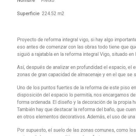
Nombre
Freixo
Superficie
224.52 m2
Proyecto de reforma integral vigo, si hay algo important
eso antes de comenzar con las obras todo tiene que que
siguió a rajatabla en la reforma integral Vigo, situado en 
Así, después de analizar en profundidad el espacio, el 
zonas de gran capacidad de almacenaje y en el que se s
Uno de los puntos fuertes de la reforma de este piso en
disposición del espacio lo permitía, nos encargamos de p
forma ordenada. El diseño y la decoración de la propia 
También hay que destacar la reforma del baño, que cuen
en otros elementos decorativos. Además, el uso de una 
Por supuesto, el suelo de las zonas comunes, como los 