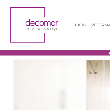
INICIO
REFORMA