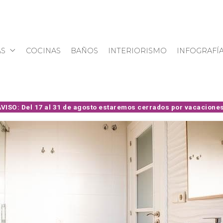
S
COCINAS
BAÑOS
INTERIORISMO
INFOGRAFÍ