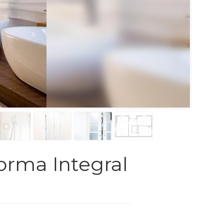
forma Integral