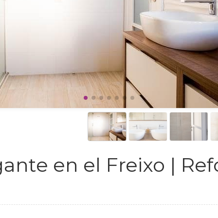
egante en el Freixo | Re