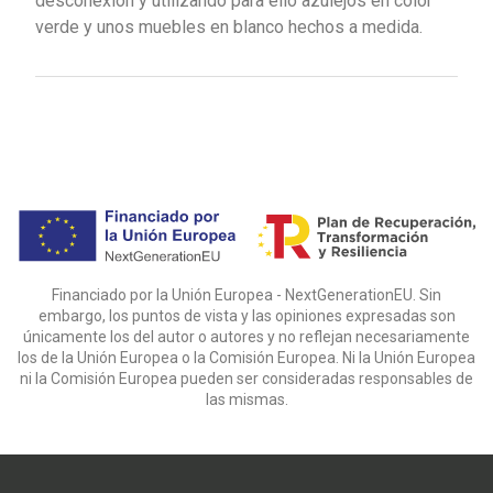
desconexión y utilizando para ello azulejos en color
verde y unos muebles en blanco hechos a medida.
Financiado por la Unión Europea - NextGenerationEU. Sin
embargo, los puntos de vista y las opiniones expresadas son
únicamente los del autor o autores y no reflejan necesariamente
los de la Unión Europea o la Comisión Europea. Ni la Unión Europea
ni la Comisión Europea pueden ser consideradas responsables de
las mismas.