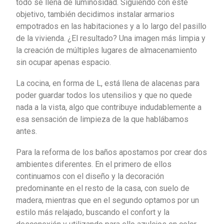
todo se llena de luminosidad. Siguiendo con este
objetivo, también decidimos instalar armarios
empotrados en las habitaciones y a lo largo del pasillo
de la vivienda. ¿El resultado? Una imagen más limpia y
la creación de múltiples lugares de almacenamiento
sin ocupar apenas espacio.
La cocina, en forma de L, está llena de alacenas para
poder guardar todos los utensilios y que no quede
nada a la vista, algo que contribuye indudablemente a
esa sensación de limpieza de la que hablábamos
antes.
Para la reforma de los baños apostamos por crear dos
ambientes diferentes. En el primero de ellos
continuamos con el diseño y la decoración
predominante en el resto de la casa, con suelo de
madera, mientras que en el segundo optamos por un
estilo más relajado, buscando el confort y la