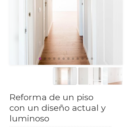
Reforma de un piso
con un diseño actual y
luminoso