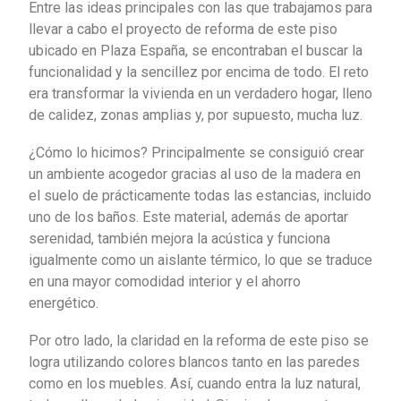
Entre las ideas principales con las que trabajamos para
llevar a cabo el proyecto de reforma de este piso
ubicado en Plaza España, se encontraban el buscar la
funcionalidad y la sencillez por encima de todo. El reto
era transformar la vivienda en un verdadero hogar, lleno
de calidez, zonas amplias y, por supuesto, mucha luz.
¿Cómo lo hicimos? Principalmente se consiguió crear
un ambiente acogedor gracias al uso de la madera en
el suelo de prácticamente todas las estancias, incluido
uno de los baños. Este material, además de aportar
serenidad, también mejora la acústica y funciona
igualmente como un aislante térmico, lo que se traduce
en una mayor comodidad interior y el ahorro
energético.
Por otro lado, la claridad en la reforma de este piso se
logra utilizando colores blancos tanto en las paredes
como en los muebles. Así, cuando entra la luz natural,