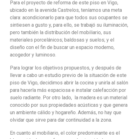
Para el proyecto de reforma de este piso en Vigo,
ubicado en la avenida Castrelos, teníamos una meta
clara: acondicionarlo para que todos sus ocupantes se
sintiesen a gusto y, para ello, se trabajó su iluminación,
pero también la distribución del mobiliario, sus
materiales porcelánicos; baldosas y suelos; y el
diseño con el fin de buscar un espacio moderno,
acogedor y luminoso.
Para lograr los objetivos propuestos, y después de
llevar a cabo un estudio previo de la situación de este
piso de Vigo, decidimos abrir la cocina y unirla al salón
para hacerla más espaciosa e instalar calefacción por
suelo radiante. Por otro lado, la madera es un material
conocido por sus propiedades acústicas y que genera
un ambiente cálido y hogareño. Además, no hay que
olvidar que sirve para dar continuidad a la zona.
En cuanto al mobiliario, el color predominante es el