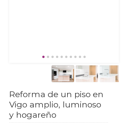
Reforma de un piso en
Vigo amplio, luminoso
y hogareño