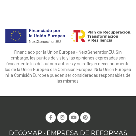
Financiado por la Unión Europea - NextGenerationEU. Sin
embargo, los puntos de vista y las opiniones expresadas son
únicamente los del autor o autores y no reflejan necesariamente
los de la Unión Europea o la Comisión Europea. Ni la Unión Europea
ni la Comisión Europea pueden ser consideradas responsables de
las mismas.
DECOMAR • EMPRESA DE REFORMAS