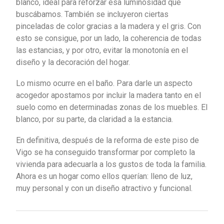
blanco, ideal para reforzar esa luminosidad que
buscábamos. También se incluyeron ciertas
pinceladas de color gracias a la madera y el gris. Con
esto se consigue, por un lado, la coherencia de todas
las estancias, y por otro, evitar la monotonía en el
diseño y la decoración del hogar.
Lo mismo ocurre en el baño. Para darle un aspecto
acogedor apostamos por incluir la madera tanto en el
suelo como en determinadas zonas de los muebles. El
blanco, por su parte, da claridad a la estancia.
En definitiva, después de la reforma de este piso de
Vigo se ha conseguido transformar por completo la
vivienda para adecuarla a los gustos de toda la familia.
Ahora es un hogar como ellos querían: lleno de luz,
muy personal y con un diseño atractivo y funcional.