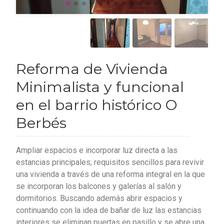
Reforma de Vivienda
Minimalista y funcional
en el barrio histórico O
Berbés
Ampliar espacios e incorporar luz directa a las
estancias principales; requisitos sencillos para revivir
una vivienda a través de una reforma integral en la que
se incorporan los balcones y galerías al salón y
dormitorios. Buscando además abrir espacios y
continuando con la idea de bañar de luz las estancias
interiores se eliminan puertas en pasillo y se abre una