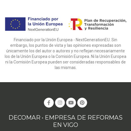
Financiado por la Unión Europea - NextGenerationEU. Sin
embargo, los puntos de vista y las opiniones expresadas son
únicamente los del autor o autores y no reflejan necesariamente
los de la Unión Europea o la Comisión Europea. Ni la Unión Europea
ni la Comisión Europea pueden ser consideradas responsables de
las mismas.
DECOMAR • EMPRESA DE REFORMAS
EN VIGO