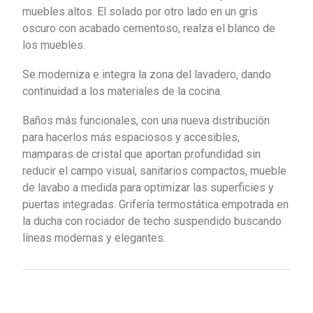
muebles altos. El solado por otro lado en un gris
oscuro con acabado cementoso, realza el blanco de
los muebles.
Se moderniza e integra la zona del lavadero, dando
continuidad a los materiales de la cocina.
Baños más funcionales, con una nueva distribución
para hacerlos más espaciosos y accesibles,
mamparas de cristal que aportan profundidad sin
reducir el campo visual, sanitarios compactos, mueble
de lavabo a medida para optimizar las superficies y
puertas integradas. Grifería termostática empotrada en
la ducha con rociador de techo suspendido buscando
líneas modernas y elegantes.