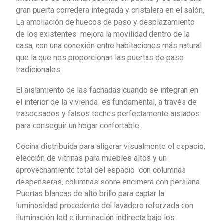
gran puerta corredera integrada y cristalera en el salón,
La ampliación de huecos de paso y desplazamiento
de los existentes mejora la movilidad dentro de la
casa, con una conexión entre habitaciones más natural
que la que nos proporcionan las puertas de paso
tradicionales.
El aislamiento de las fachadas cuando se integran en
el interior de la vivienda es fundamental, a través de
trasdosados y falsos techos perfectamente aislados
para conseguir un hogar confortable.
Cocina distribuida para aligerar visualmente el espacio,
elección de vitrinas para muebles altos y un
aprovechamiento total del espacio con columnas
despenseras, columnas sobre encimera con persiana.
Puertas blancas de alto brillo para captar la
luminosidad procedente del lavadero reforzada con
iluminación led e iluminación indirecta bajo los