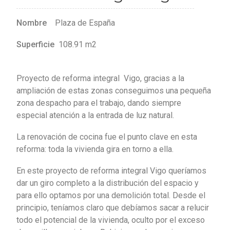
Nombre
Plaza de España
Superficie
108.91 m2
Proyecto de reforma integral Vigo, gracias a la
ampliación de estas zonas conseguimos una pequeña
zona despacho para el trabajo, dando siempre
especial atención a la entrada de luz natural.
La renovación de cocina fue el punto clave en esta
reforma: toda la vivienda gira en torno a ella.
En este proyecto de reforma integral Vigo queríamos
dar un giro completo a la distribución del espacio y
para ello optamos por una demolición total. Desde el
principio, teníamos claro que debíamos sacar a relucir
todo el potencial de la vivienda, oculto por el exceso