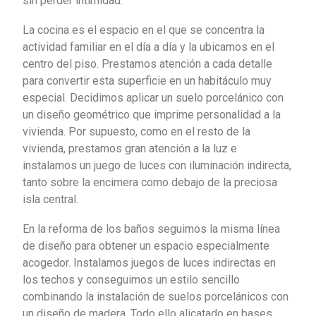
sin perder intimidad.
La cocina es el espacio en el que se concentra la
actividad familiar en el día a día y la ubicamos en el
centro del piso. Prestamos atención a cada detalle
para convertir esta superficie en un habitáculo muy
especial. Decidimos aplicar un suelo porcelánico con
un diseño geométrico que imprime personalidad a la
vivienda. Por supuesto, como en el resto de la
vivienda, prestamos gran atención a la luz e
instalamos un juego de luces con iluminación indirecta,
tanto sobre la encimera como debajo de la preciosa
isla central.
En la reforma de los baños seguimos la misma línea
de diseño para obtener un espacio especialmente
acogedor. Instalamos juegos de luces indirectas en
los techos y conseguimos un estilo sencillo
combinando la instalación de suelos porcelánicos con
un diseño de madera. Todo ello alicatado en bases