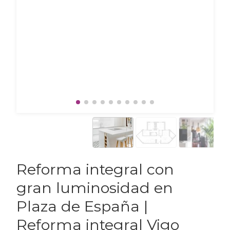
Reforma integral con
gran luminosidad en
Plaza de España |
Reforma integral Vigo