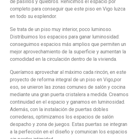
de pasillos y quiebros. Rehicimos el espacio por
completo para conseguir que este piso en Vigo luzca
en todo su esplendor.
Se trata de un piso muy interior, poco luminoso.
Distribuimos los espacios para ganar luminosidad:
conseguimos espacios más amplios que permiten un
mejor aprovechamiento de la superficie y aumentan la
comodidad en la circulación dentro de la vivienda.
Queríamos aprovechar al máximo cada rincón, en este
proyecto de reforma integral de un piso en Vigo,por
eso, se unieron las zonas comunes de salón y cocina
mediante una gran puerta cristalera a medida. Creamos
continuidad en el espacio y ganamos en luminosidad.
Además, con la instalación de puertas dobles
correderas, optimizamos los espacios de salón
despacho y zona de juegos. Estas puertas se integran
a la perfección en el diseño y comunican los espacios