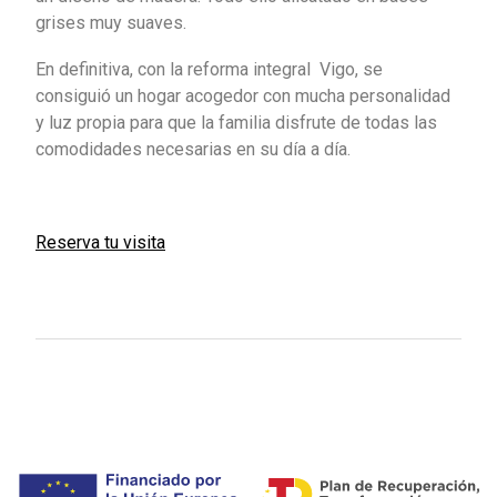
grises muy suaves.
En definitiva, con la reforma integral Vigo, se
consiguió un hogar acogedor con mucha personalidad
y luz propia para que la familia disfrute de todas las
comodidades necesarias en su día a día.
Reserva tu visita