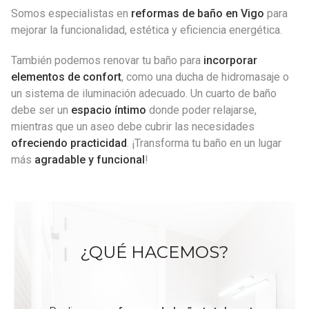
Somos especialistas en
reformas de baño en Vigo
para
mejorar la funcionalidad, estética y eficiencia energética.
También podemos renovar tu baño para
incorporar
elementos de confort
, como una ducha de hidromasaje o
un sistema de iluminación adecuado. Un cuarto de baño
debe ser un
espacio íntimo
donde poder relajarse,
mientras que un aseo debe cubrir las necesidades
ofreciendo practicidad
. ¡Transforma tu baño en un lugar
más
agradable y funcional
!
¿QUÉ HACEMOS?