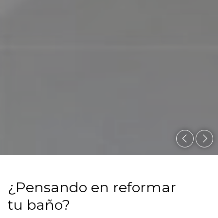
¿Pensando en reformar
tu baño?