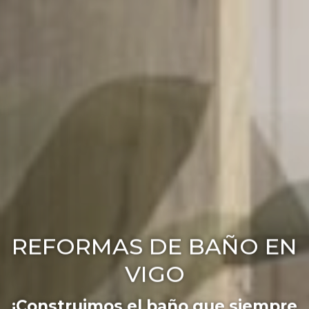
REFORMAS DE BAÑO EN
VIGO
¡Construimos el baño que siempre