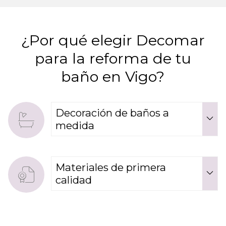
¿Por qué elegir Decomar
para la reforma de tu
baño en Vigo?
Decoración de baños a
medida
Materiales de primera
calidad
Equipo multidisciplinar