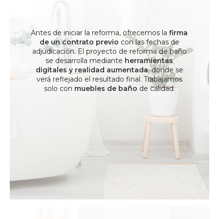
Antes de iniciar la reforma, ofrecemos la
firma
de un contrato previo
con las fechas de
adjudicación. El proyecto de reforma de baño
se desarrolla mediante
herramientas
digitales y realidad aumentada
, donde se
verá reflejado el resultado final. Trabajamos
solo con
muebles de baño
de calidad.