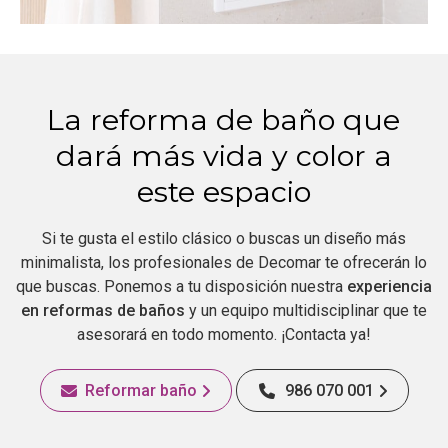
La reforma de baño que
dará más vida y color a
este espacio
Si te gusta el estilo clásico o buscas un diseño más
minimalista, los profesionales de Decomar te ofrecerán lo
que buscas. Ponemos a tu disposición nuestra
experiencia
en reformas de baños
y un equipo multidisciplinar que te
asesorará en todo momento. ¡Contacta ya!
Reformar baño
986 070 001