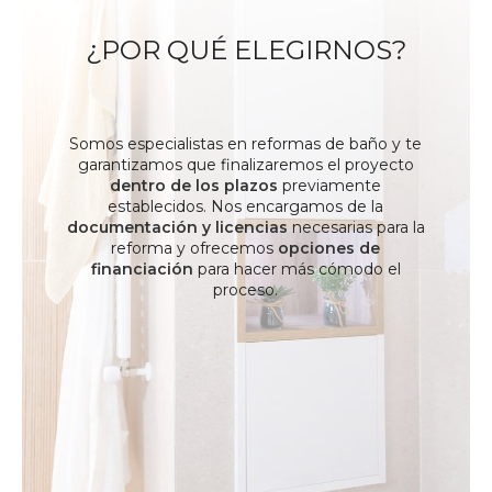
¿POR QUÉ ELEGIRNOS?
Somos especialistas en reformas de baño y te
garantizamos que finalizaremos el proyecto
dentro de los plazos
previamente
establecidos. Nos encargamos de la
documentación y licencias
necesarias para la
reforma y ofrecemos
opciones de
financiación
para hacer más cómodo el
proceso.