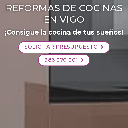
REFORMAS DE COCINAS
EN VIGO
¡Consigue la cocina de
tus sueños!
SOLICITAR PRESUPUESTO
986 070 001