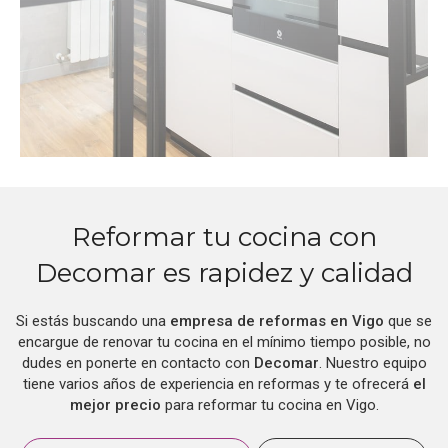
Reformar tu cocina con
Decomar es rapidez y calidad
Si estás buscando una
empresa de reformas en Vigo
que se
encargue de renovar tu cocina en el mínimo tiempo posible, no
dudes en ponerte en contacto con
Decomar
. Nuestro equipo
tiene varios años de experiencia en reformas y te ofrecerá
el
mejor precio
para reformar tu cocina en Vigo.