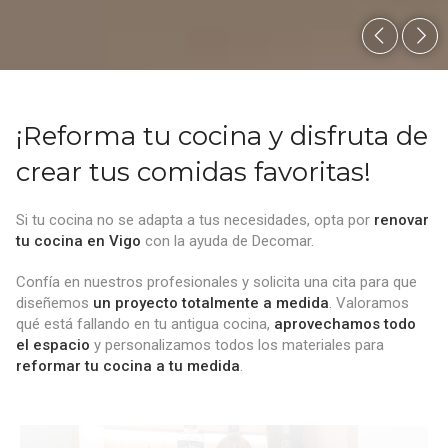
¡Reforma tu cocina y disfruta de
crear tus comidas favoritas!
Si tu cocina no se adapta a tus necesidades, opta por
renovar
tu cocina en Vigo
con la ayuda de Decomar.
Confía en nuestros profesionales y solicita una cita para que
diseñemos
un proyecto totalmente a medida
. Valoramos
qué está fallando en tu antigua cocina,
aprovechamos todo
el espacio
y personalizamos todos los materiales para
reformar tu cocina a tu medida
.