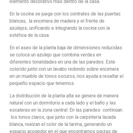
elemento decorativo más dentro de la casa.
En la cocina se juega con los contrates de las puertas
blancas, la encimera de madera y el frente de
azulejos, unificando e integrando la cocina con la
estética de la casa.
En el aseo de la planta baja de dimensiones reducidas
se coloca un azulejo que combina verdes en
diferentes tonalidades en una de las paredes. Este
colorido junto con un lavabo redondo sobre encimera
en un mueble de tonos oscuros, nos ayuda a resaltar el
pequeño espacio que tenemos.
La distribución de la planta alta se genera de manera
natural con un dormitorio a cada lado y el baño y las
escaleras en la zona central. En las paredes continúan
los tonos claros, que junto con la carpintería lacada
blanca, realzan el color de la tarima, generando un
espacio acogedor en el que encontramos piezas de