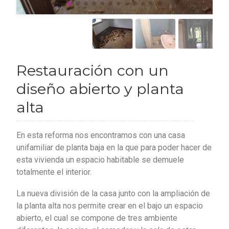
Restauración con un
diseño abierto y planta
alta
En esta reforma nos encontramos con una casa
unifamiliar de planta baja en la que para poder hacer de
esta vivienda un espacio habitable se demuele
totalmente el interior.
La nueva división de la casa junto con la ampliación de
la planta alta nos permite crear en el bajo un espacio
abierto, el cual se compone de tres ambiente