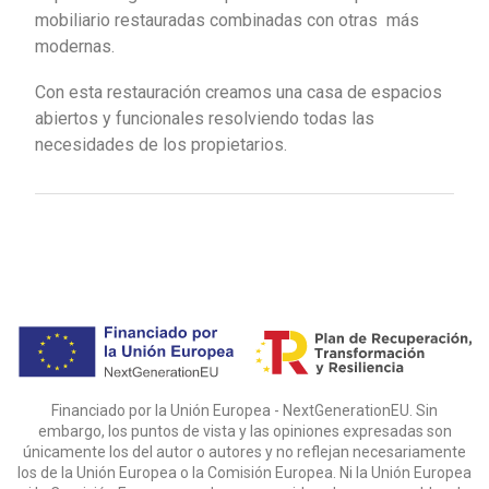
mobiliario restauradas combinadas con otras más
modernas.
Con esta restauración creamos una casa de espacios
abiertos y funcionales resolviendo todas las
necesidades de los propietarios.
Financiado por la Unión Europea - NextGenerationEU. Sin
embargo, los puntos de vista y las opiniones expresadas son
únicamente los del autor o autores y no reflejan necesariamente
los de la Unión Europea o la Comisión Europea. Ni la Unión Europea