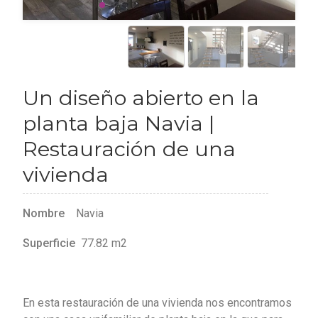
Un diseño abierto en la
planta baja Navia |
Restauración de una
vivienda
Nombre
Navia
Superficie
77.82 m2
En esta restauración de una vivienda nos encontramos