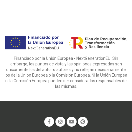
Financiado por la Unión Europea - NextGenerationEU. Sin
embargo, los puntos de vista y las opiniones expresadas son
únicamente los del autor o autores y no reflejan necesariamente
los de la Unión Europea o la Comisión Europea. Ni la Unión Europea
ni la Comisión Europea pueden ser consideradas responsables de
las mismas.