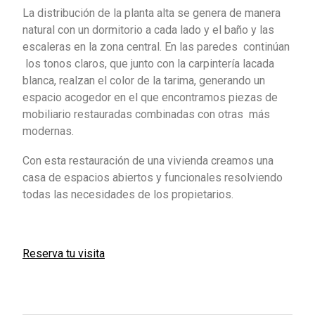
La distribución de la planta alta se genera de manera
natural con un dormitorio a cada lado y el baño y las
escaleras en la zona central. En las paredes continúan
los tonos claros, que junto con la carpintería lacada
blanca, realzan el color de la tarima, generando un
espacio acogedor en el que encontramos piezas de
mobiliario restauradas combinadas con otras más
modernas.
Con esta restauración de una vivienda creamos una
casa de espacios abiertos y funcionales resolviendo
todas las necesidades de los propietarios.
Reserva tu visita