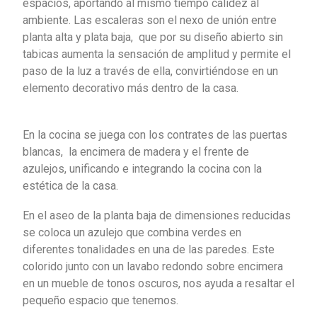
espacios, aportando al mismo tiempo calidez al
ambiente. Las escaleras son el nexo de unión entre
planta alta y plata baja, que por su diseño abierto sin
tabicas aumenta la sensación de amplitud y permite el
paso de la luz a través de ella, convirtiéndose en un
elemento decorativo más dentro de la casa.
En la cocina se juega con los contrates de las puertas
blancas, la encimera de madera y el frente de
azulejos, unificando e integrando la cocina con la
estética de la casa.
En el aseo de la planta baja de dimensiones reducidas
se coloca un azulejo que combina verdes en
diferentes tonalidades en una de las paredes. Este
colorido junto con un lavabo redondo sobre encimera
en un mueble de tonos oscuros, nos ayuda a resaltar el
pequeño espacio que tenemos.