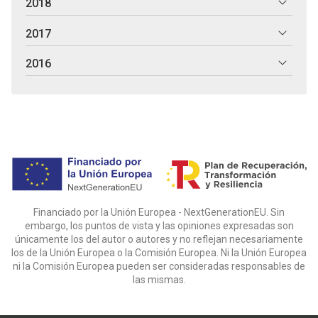
2018
2017
2016
Financiado por la Unión Europea - NextGenerationEU. Sin
embargo, los puntos de vista y las opiniones expresadas son
únicamente los del autor o autores y no reflejan necesariamente
los de la Unión Europea o la Comisión Europea. Ni la Unión Europea
ni la Comisión Europea pueden ser consideradas responsables de
las mismas.