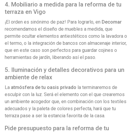
4. Mobiliario a medida para la reforma de tu
terraza en Vigo
¡El orden es sinónimo de paz! Para lograrlo, en
Decomar
recomendamos el diseño de muebles a medida, que
permite ocultar elementos antiestéticos como la lavadora o
el termo, o la integración de bancos con almacenaje interior,
que en este caso son perfectos para guardar cojines o
herramientas de jardín, liberando así el paso.
5. Iluminación y detalles decorativos para un
ambiente de relax
La
atmósfera de tu oasis privado
la terminaremos de
esculpir con la luz. Será el elemento con el que crearemos
un ambiente acogedor que, en combinación con los textiles
adecuados y la paleta de colores perfecta, hará que tu
terraza pase a ser la estancia favorita de la casa.
Pide presupuesto para la reforma de tu