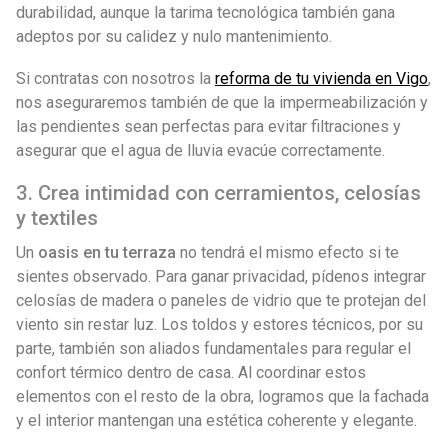
durabilidad, aunque la tarima tecnológica también gana
adeptos por su calidez y nulo mantenimiento.
Si contratas con nosotros la
reforma de tu vivienda en Vigo
,
nos aseguraremos también de que la impermeabilización y
las pendientes sean perfectas para evitar filtraciones y
asegurar que el agua de lluvia evacúe correctamente.
3. Crea intimidad con cerramientos, celosías
y textiles
Un
oasis en tu terraza
no tendrá el mismo efecto si te
sientes observado. Para ganar privacidad, pídenos integrar
celosías de madera o paneles de vidrio que te protejan del
viento sin restar luz. Los toldos y estores técnicos, por su
parte, también son aliados fundamentales para regular el
confort térmico dentro de casa. Al coordinar estos
elementos con el resto de la obra, logramos que la fachada
y el interior mantengan una estética coherente y elegante.