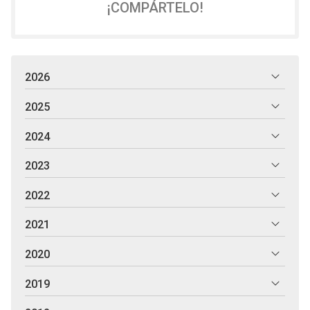
¡COMPÁRTELO!
2026
2025
2024
2023
2022
2021
2020
2019