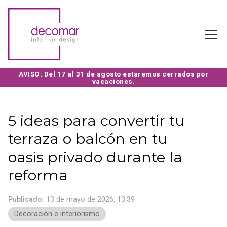
5 ideas para convertir tu
terraza o balcón en tu
oasis privado durante la
reforma
Publicado:
13 de mayo de 2026, 13:39
Decoración e interiorismo