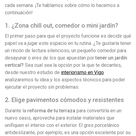
cada semana. ¡Te hablamos sobre cómo lo hacemos a
continuación!
1. ¿Zona chill out, comedor o mini jardín?
El primer paso para que el proyecto funcione es decidir qué
papel va a jugar este espacio en tu rutina. ¿Te gustaría tener
un rincón de lectura silencioso, un pequeño comedor para
desayunar o eres de los que apuestan por
tener un jardín
vertical?
Sea cual sea la opción por la que te decantes,
desde nuestro estudio de
interiorismo en Vigo
analizaremos tu idea y los aspectos técnicos para poder
ejecutar el proyecto sin problemas.
2. Elige pavimentos cómodos y resistentes
Durante la
reforma de tu terraza
para convertirla en un
nuevo oasis, aprovecha para instalar materiales que
unifiquen el interior con el exterior. El gres porcelánico
antideslizante, por ejemplo, es una opción excelente por su