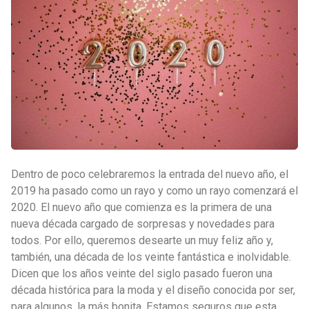
Dentro de poco celebraremos la entrada del nuevo año, el
2019 ha pasado como un rayo y como un rayo comenzará el
2020. El nuevo año que comienza es la primera de una
nueva década cargado de sorpresas y novedades para
todos. Por ello, queremos desearte un muy feliz año y,
también, una década de los veinte fantástica e inolvidable.
Dicen que los años veinte del siglo pasado fueron una
década histórica para la moda y el diseño conocida por ser,
para algunos, la más bonita. Estamos seguros que esta