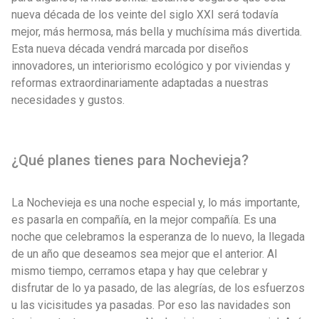
nueva década de los veinte del siglo XXI será todavía
mejor, más hermosa, más bella y muchísima más divertida.
Esta nueva década vendrá marcada por diseños
innovadores, un interiorismo ecológico y por viviendas y
reformas extraordinariamente adaptadas a nuestras
necesidades y gustos.
¿Qué planes tienes para Nochevieja?
La Nochevieja es una noche especial y, lo más importante,
es pasarla en compañía, en la mejor compañía. Es una
noche que celebramos la esperanza de lo nuevo, la llegada
de un año que deseamos sea mejor que el anterior. Al
mismo tiempo, cerramos etapa y hay que celebrar y
disfrutar de lo ya pasado, de las alegrías, de los esfuerzos
u las vicisitudes ya pasadas. Por eso las navidades son