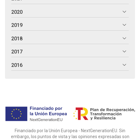
2020
2019
2018
2017
2016
Financiado por la Unión Europea - NextGenerationEU. Sin
embargo, los puntos de vista y las opiniones expresadas son