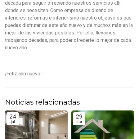
década para seguir ofreciendo nuestros servicios allí
donde se necesiten. Como empresa de diseño de
interiores, reformas e interiorismo nuestro objetivo es que
puedas disfrutar de este año nuevo y de muchos más en la
mejor de las viviendas posibles. Por ello, llevamos
trabajando décadas, para poder ofrecerte lo mejor de cada
nuevo año.
¡Feliz año nuevo!
Noticias relacionadas
24
29
jul
abr