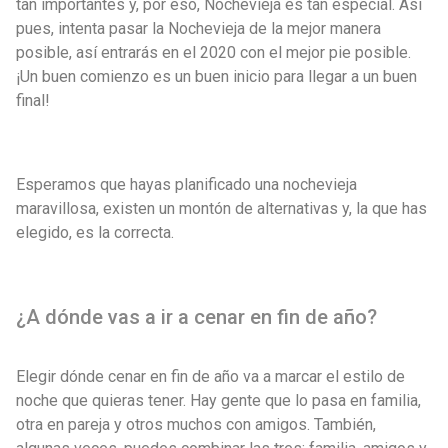
tan importantes y, por eso, Nochevieja es tan especial. Así
pues, intenta pasar la Nochevieja de la mejor manera
posible, así entrarás en el 2020 con el mejor pie posible.
¡Un buen comienzo es un buen inicio para llegar a un buen
final!
Esperamos que hayas planificado una nochevieja
maravillosa, existen un montón de alternativas y, la que has
elegido, es la correcta.
¿A dónde vas a ir a cenar en fin de año?
Elegir dónde cenar en fin de año va a marcar el estilo de
noche que quieras tener. Hay gente que lo pasa en familia,
otra en pareja y otros muchos con amigos. También,