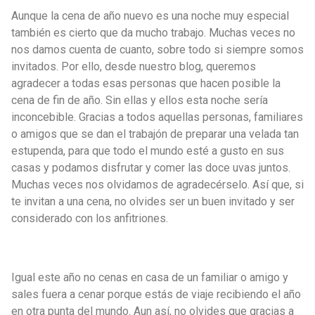
Aunque la cena de año nuevo es una noche muy especial
también es cierto que da mucho trabajo. Muchas veces no
nos damos cuenta de cuanto, sobre todo si siempre somos
invitados. Por ello, desde nuestro blog, queremos
agradecer a todas esas personas que hacen posible la
cena de fin de año. Sin ellas y ellos esta noche sería
inconcebible. Gracias a todos aquellas personas, familiares
o amigos que se dan el trabajón de preparar una velada tan
estupenda, para que todo el mundo esté a gusto en sus
casas y podamos disfrutar y comer las doce uvas juntos.
Muchas veces nos olvidamos de agradecérselo. Así que, si
te invitan a una cena, no olvides ser un buen invitado y ser
considerado con los anfitriones.
Igual este año no cenas en casa de un familiar o amigo y
sales fuera a cenar porque estás de viaje recibiendo el año
en otra punta del mundo. Aun así, no olvides que gracias a