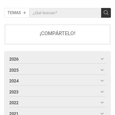
TEMAS
¡COMPÁRTELO!
2026
2025
2024
2023
2022
2021