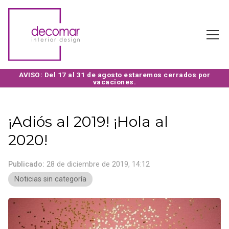
¡Adiós al 2019! ¡Hola al
2020!
Publicado:
28 de diciembre de 2019, 14:12
Noticias sin categoría