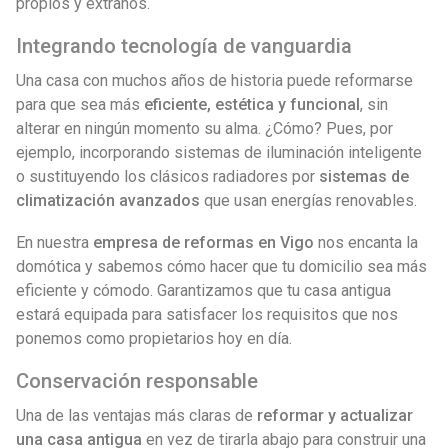
propios y extraños.
Integrando tecnología de vanguardia
Una casa con muchos años de historia puede reformarse
para que sea más
eficiente, estética y funcional
, sin
alterar en ningún momento su alma. ¿Cómo? Pues, por
ejemplo, incorporando sistemas de iluminación inteligente
o sustituyendo los clásicos radiadores por
sistemas de
climatización avanzados
que usan energías renovables.
En nuestra
empresa de reformas en Vigo
nos encanta la
domótica y sabemos cómo hacer que tu domicilio sea más
eficiente y cómodo. Garantizamos que tu casa antigua
estará equipada para satisfacer los requisitos que nos
ponemos como propietarios hoy en día.
Conservación responsable
Una de las ventajas más claras de
reformar y actualizar
una casa antigua
en vez de tirarla abajo para construir una