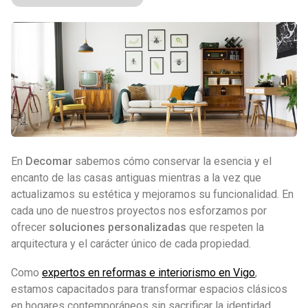
En
Decomar
sabemos cómo conservar la esencia y el
encanto de las casas antiguas mientras a la vez que
actualizamos su estética y mejoramos su funcionalidad. En
cada uno de nuestros proyectos nos esforzamos por
ofrecer
soluciones personalizadas
que respeten la
arquitectura y el carácter único de cada propiedad.
Como
expertos en reformas e interiorismo en Vigo
,
estamos capacitados para transformar espacios clásicos
en hogares contemporáneos sin sacrificar la identidad