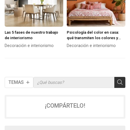
Las 5 fases de nuestro trabajo
Psicología del color en casa:
de interiorismo
qué transmiten los colores y
cómo usarlos en cada
Decoración e interiorismo
Decoración e interiorismo
habitación
TEMAS
¡COMPÁRTELO!