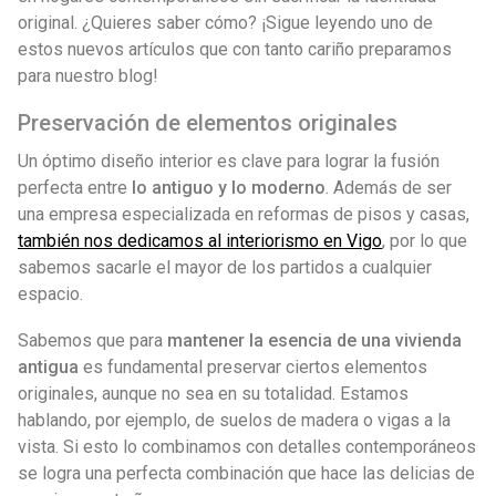
original. ¿Quieres saber cómo? ¡Sigue leyendo uno de
estos nuevos artículos que con tanto cariño preparamos
para nuestro blog!
Preservación de elementos originales
Un óptimo diseño interior es clave para lograr la fusión
perfecta entre
lo antiguo y lo moderno
. Además de ser
una empresa especializada en reformas de pisos y casas,
también nos dedicamos al interiorismo en Vigo
, por lo que
sabemos sacarle el mayor de los partidos a cualquier
espacio.
Sabemos que para
mantener la esencia de una vivienda
antigua
es fundamental preservar ciertos elementos
originales, aunque no sea en su totalidad. Estamos
hablando, por ejemplo, de suelos de madera o vigas a la
vista. Si esto lo combinamos con detalles contemporáneos
se logra una perfecta combinación que hace las delicias de