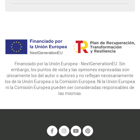
Financiado por la Unión Europea - NextGenerationEU. Sin
embargo, los puntos de vista y las opiniones expresadas son
únicamente los del autor o autores y no reflejan necesariamente
los de la Unión Europea o la Comisión Europea. Ni la Unión Europea
ni la Comisión Europea pueden ser consideradas responsables de
las mismas.