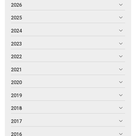
2026
2025
2024
2023
2022
2021
2020
2019
2018
2017
2016