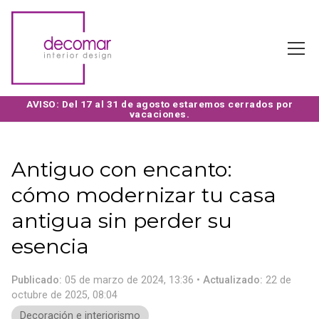
Antiguo con encanto:
cómo modernizar tu casa
antigua sin perder su
esencia
Publicado:
05 de marzo de 2024, 13:36
Actualizado:
22 de
octubre de 2025, 08:04
Decoración e interiorismo