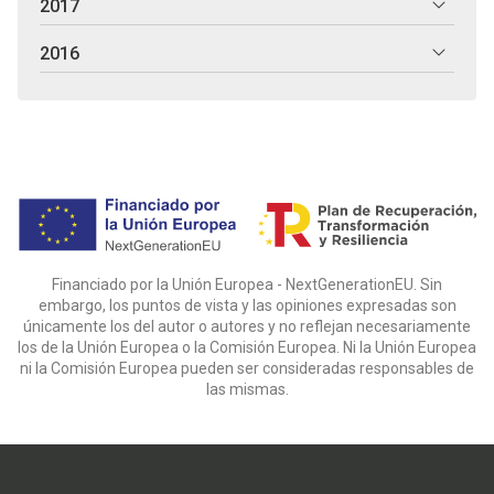
2017
2016
Financiado por la Unión Europea - NextGenerationEU. Sin
embargo, los puntos de vista y las opiniones expresadas son
únicamente los del autor o autores y no reflejan necesariamente
los de la Unión Europea o la Comisión Europea. Ni la Unión Europea
ni la Comisión Europea pueden ser consideradas responsables de
las mismas.