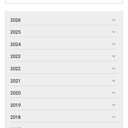
2026
2025
2024
2023
2022
2021
2020
2019
2018