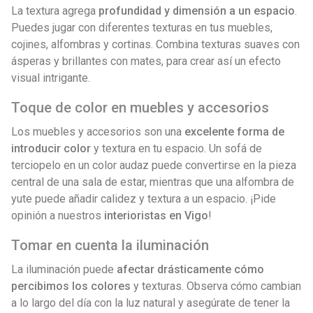
La textura agrega
profundidad y dimensión a un espacio
.
Puedes jugar con diferentes texturas en tus muebles,
cojines, alfombras y cortinas. Combina texturas suaves con
ásperas y brillantes con mates, para crear así un efecto
visual intrigante.
Toque de color en muebles y accesorios
Los muebles y accesorios son una
excelente forma de
introducir color
y textura en tu espacio. Un sofá de
terciopelo en un color audaz puede convertirse en la pieza
central de una sala de estar, mientras que una alfombra de
yute puede añadir calidez y textura a un espacio. ¡Pide
opinión a nuestros
interioristas en Vigo
!
Tomar en cuenta la iluminación
La iluminación puede
afectar drásticamente cómo
percibimos los colores
y texturas. Observa cómo cambian
a lo largo del día con la luz natural y asegúrate de tener la