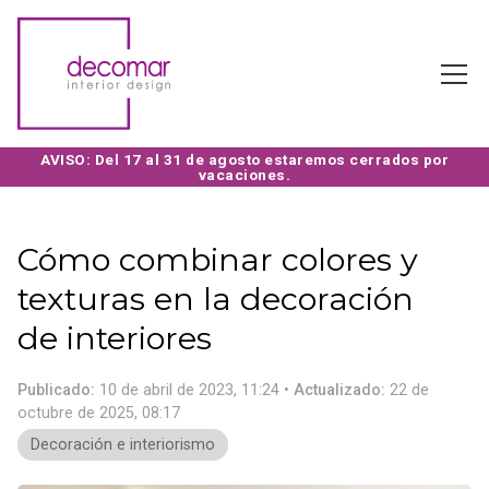
Cómo combinar colores y
texturas en la decoración
de interiores
Publicado:
10 de abril de 2023, 11:24
Actualizado:
22 de
octubre de 2025, 08:17
Decoración e interiorismo