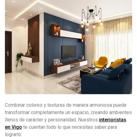
Combinar colores y texturas de manera armoniosa puede
transformar completamente un espacio, creando ambientes
llenos de carácter y personalidad. Nuestros
interioristas
en Vigo
te cuentan todo lo que necesitas saber para
lograrlo.