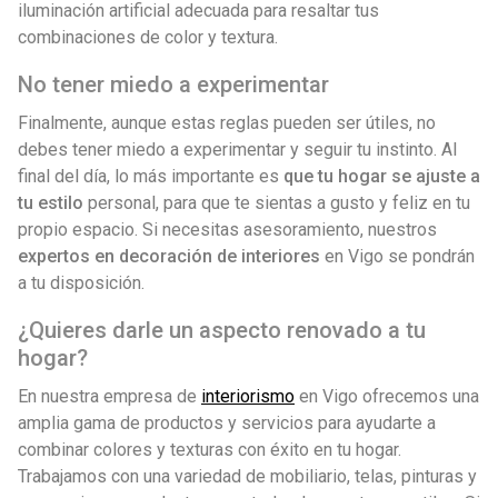
iluminación artificial adecuada para resaltar tus
combinaciones de color y textura.
No tener miedo a experimentar
Finalmente, aunque estas reglas pueden ser útiles, no
debes tener miedo a experimentar y seguir tu instinto. Al
final del día, lo más importante es
que tu hogar se ajuste a
tu estilo
personal, para que te sientas a gusto y feliz en tu
propio espacio. Si necesitas asesoramiento, nuestros
expertos en decoración de interiores
en Vigo se pondrán
a tu disposición.
¿Quieres darle un aspecto renovado a tu
hogar?
En nuestra empresa de
interiorismo
en Vigo ofrecemos una
amplia gama de productos y servicios para ayudarte a
combinar colores y texturas con éxito en tu hogar.
Trabajamos con una variedad de mobiliario, telas, pinturas y