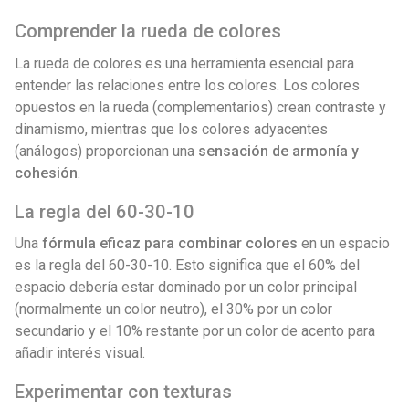
Comprender la rueda de colores
La rueda de colores es una herramienta esencial para
entender las relaciones entre los colores. Los colores
opuestos en la rueda (complementarios) crean contraste y
dinamismo, mientras que los colores adyacentes
(análogos) proporcionan una
sensación de armonía y
cohesión
.
La regla del 60-30-10
Una
fórmula eficaz para combinar colores
en un espacio
es la regla del 60-30-10. Esto significa que el 60% del
espacio debería estar dominado por un color principal
(normalmente un color neutro), el 30% por un color
secundario y el 10% restante por un color de acento para
añadir interés visual.
Experimentar con texturas