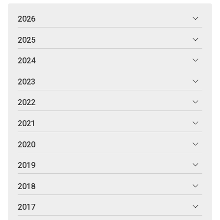
2026
2025
2024
2023
2022
2021
2020
2019
2018
2017