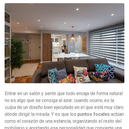
Entrar en un salón y sentir que todo encaja de forma natural
no es algo que se consiga al azar: cuando ocurre, es la
culpa
de un diseño bien ejecutado en el que está muy claro
dónde dirigir la mirada. Y es que los
puntos focales
actúan
como el corazón de una estancia, organizando el resto del
mobiliario y aportando esa personalidad que convierte una