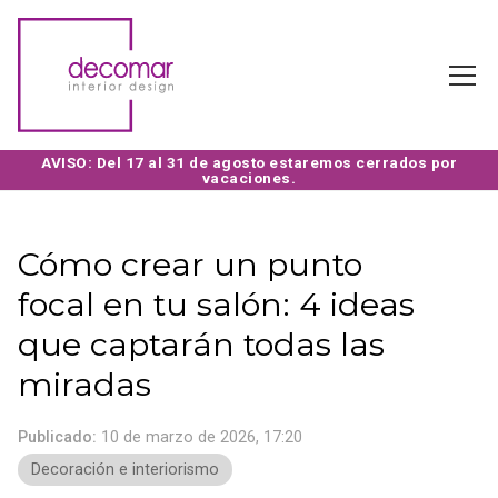
Cómo crear un punto
focal en tu salón: 4 ideas
que captarán todas las
miradas
Publicado:
10 de marzo de 2026, 17:20
Decoración e interiorismo