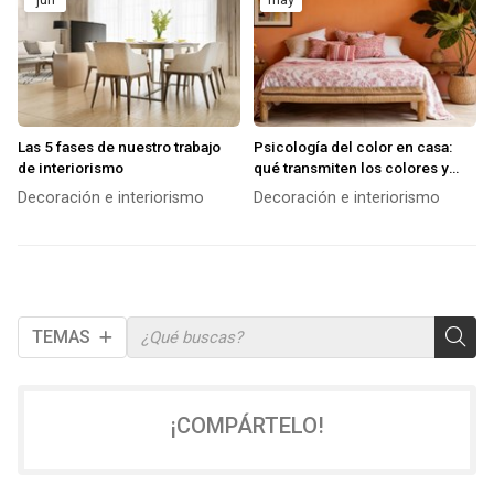
Las 5 fases de nuestro trabajo
Psicología del color en casa:
de interiorismo
qué transmiten los colores y
cómo usarlos en cada
Decoración e interiorismo
Decoración e interiorismo
habitación
TEMAS
¡COMPÁRTELO!