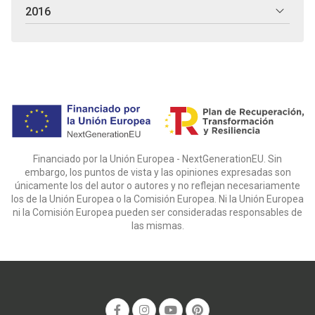
2016
Financiado por la Unión Europea - NextGenerationEU. Sin
embargo, los puntos de vista y las opiniones expresadas son
únicamente los del autor o autores y no reflejan necesariamente
los de la Unión Europea o la Comisión Europea. Ni la Unión Europea
ni la Comisión Europea pueden ser consideradas responsables de
las mismas.