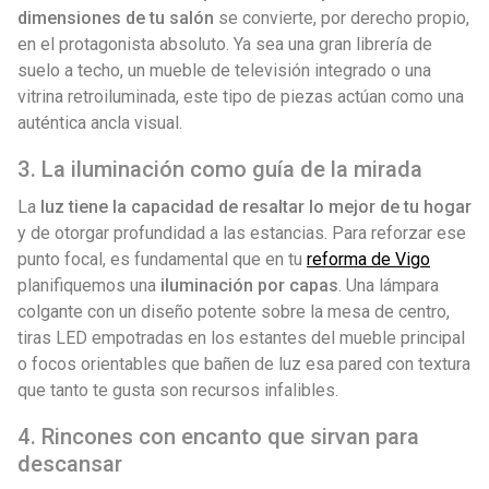
dimensiones de tu salón
se convierte, por derecho propio,
en el protagonista absoluto. Ya sea una gran librería de
suelo a techo, un mueble de televisión integrado o una
vitrina retroiluminada, este tipo de piezas actúan como una
auténtica ancla visual.
3. La iluminación como guía de la mirada
La
luz tiene la capacidad de resaltar lo mejor de tu hogar
y de otorgar profundidad a las estancias. Para reforzar ese
punto focal, es fundamental que en tu
reforma de Vigo
planifiquemos una
iluminación por capas
. Una lámpara
colgante con un diseño potente sobre la mesa de centro,
tiras LED empotradas en los estantes del mueble principal
o focos orientables que bañen de luz esa pared con textura
que tanto te gusta son recursos infalibles.
4. Rincones con encanto que sirvan para
descansar