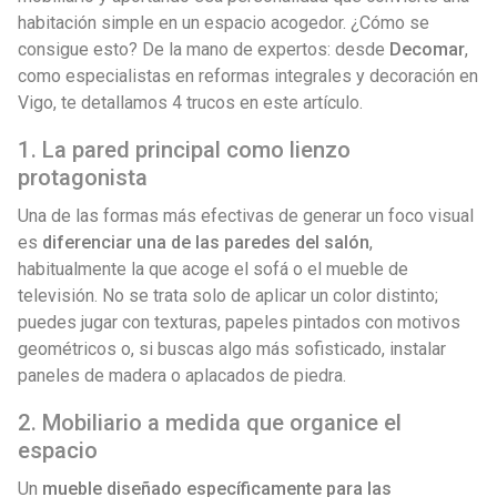
habitación simple en un espacio acogedor. ¿Cómo se
consigue esto? De la mano de expertos: desde
Decomar
,
como especialistas en reformas integrales y decoración en
Vigo, te detallamos 4 trucos en este artículo.
1. La pared principal como lienzo
protagonista
Una de las formas más efectivas de generar un foco visual
es
diferenciar una de las paredes del salón
,
habitualmente la que acoge el sofá o el mueble de
televisión. No se trata solo de aplicar un color distinto;
puedes jugar con texturas, papeles pintados con motivos
geométricos o, si buscas algo más sofisticado, instalar
paneles de madera o aplacados de piedra.
2. Mobiliario a medida que organice el
espacio
Un
mueble diseñado específicamente para las