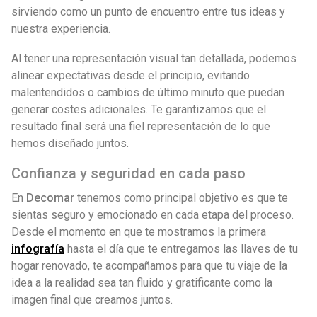
sirviendo como un punto de encuentro entre tus ideas y
nuestra experiencia.
Al tener una representación visual tan detallada, podemos
alinear expectativas desde el principio, evitando
malentendidos o cambios de último minuto que puedan
generar costes adicionales. Te garantizamos que el
resultado final será una fiel representación de lo que
hemos diseñado juntos.
Confianza y seguridad en cada paso
En
Decomar
tenemos como principal objetivo es que te
sientas seguro y emocionado en cada etapa del proceso.
Desde el momento en que te mostramos la primera
infografía
hasta el día que te entregamos las llaves de tu
hogar renovado, te acompañamos para que tu viaje de la
idea a la realidad sea tan fluido y gratificante como la
imagen final que creamos juntos.