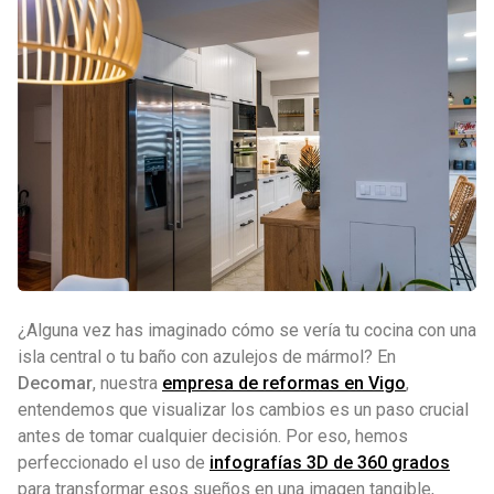
¿Alguna vez has imaginado cómo se vería tu cocina con una
isla central o tu baño con azulejos de mármol? En
Decomar
, nuestra
empresa de reformas en Vigo
,
entendemos que visualizar los cambios es un paso crucial
antes de tomar cualquier decisión. Por eso, hemos
perfeccionado el uso de
infografías 3D de 360 grados
para transformar esos sueños en una imagen tangible,