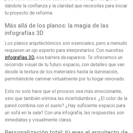
dándote la confianza y la claridad que necesitas para iniciar
tu proyecto de reforma.
Más allá de los planos: la magia de las
infografías 3D
Los planos arquitectónicos son esenciales, pero a menudo
requieren un ojo experto para interpretarlos. Con nuestras
infografías 3D
, esa barrera desaparece. Te ofrecemos un
recorrido visual de tu futuro espacio, con detalles que van
desde la textura de los materiales hasta la iluminación,
permitiéndote caminar virtualmente por tu hogar renovado.
Esto no solo hace que el proceso sea más emocionante,
sino que también elimina las incertidumbres. ¿El color de la
pared combina con el suelo? ¿Hay suficiente espacio para
un sofá en la sala? Con una infografía, las respuestas son
inmediatas y visualmente claras.
Personalización total: tú eres el arquitecto de