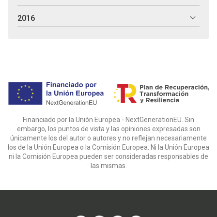
2016
Financiado por la Unión Europea - NextGenerationEU. Sin
embargo, los puntos de vista y las opiniones expresadas son
únicamente los del autor o autores y no reflejan necesariamente
los de la Unión Europea o la Comisión Europea. Ni la Unión Europea
ni la Comisión Europea pueden ser consideradas responsables de
las mismas.