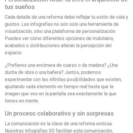
tus sueños
Cada detalle de una reforma debe reflejar tu estilo de vida y
gustos. Las infografías no son solo una herramienta de
visualización, sino una plataforma de personalización.
Puedes ver cómo diferentes opciones de mobiliario,
acabados o distribuciones alteran la percepción del
espacio.
¿Prefieres una encimera de cuarzo o de madera? ¿Una
ducha de obra o una bañera? Juntos, podemos
experimentar con las infinitas posibilidades que existen,
ajustando cada elemento en tiempo real hasta que la
imagen que ves en la pantalla sea exactamente la que
tienes en mente.
Un proceso colaborativo y sin sorpresas
La comunicación es la clave de una reforma exitosa.
Nuestras infografías 3D facilitan esta comunicación,