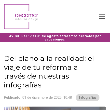
Del plano a la realidad: el
viaje de tu reforma a
través de nuestras
infografías
Publicado:
01 de diciembre de 2025, 10:48
Infografías