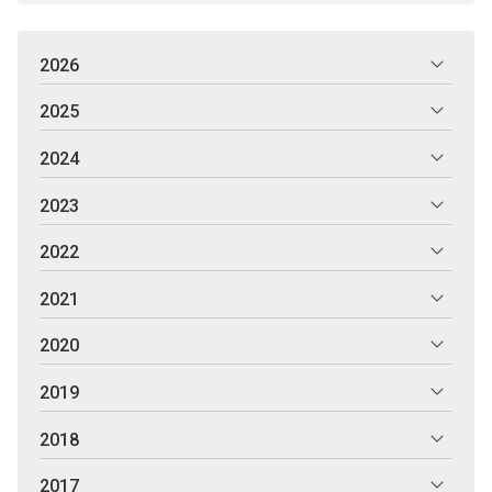
2026
2025
2024
2023
2022
2021
2020
2019
2018
2017