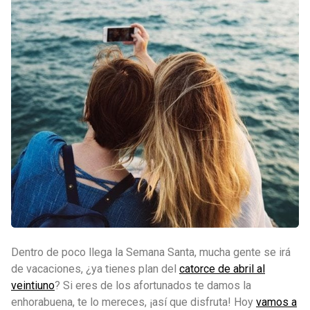
Dentro de poco llega la Semana Santa, mucha gente se irá
de vacaciones, ¿ya tienes plan del
catorce de abril al
veintiuno
? Si eres de los afortunados te damos la
enhorabuena, te lo mereces, ¡así que disfruta! Hoy
vamos a