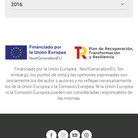
2016
Financiado por la Unión Europea - NextGenerationEU. Sin
embargo, los puntos de vista y las opiniones expresadas son
únicamente los del autor o autores y no reflejan necesariamente
los de la Unión Europea o la Comisión Europea. Ni la Unión Europea
ni la Comisión Europea pueden ser consideradas responsables de
las mismas.