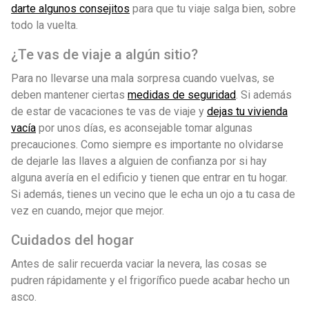
darte algunos consejitos
para que tu viaje salga bien, sobre
todo la vuelta.
¿Te vas de viaje a algún sitio?
Para no llevarse una mala sorpresa cuando vuelvas, se
deben mantener ciertas
medidas de seguridad
. Si además
de estar de vacaciones te vas de viaje y
dejas tu vivienda
vacía
por unos días, es aconsejable tomar algunas
precauciones. Como siempre es importante no olvidarse
de dejarle las llaves a alguien de confianza por si hay
alguna avería en el edificio y tienen que entrar en tu hogar.
Si además, tienes un vecino que le echa un ojo a tu casa de
vez en cuando, mejor que mejor.
Cuidados del hogar
Antes de salir recuerda vaciar la nevera, las cosas se
pudren rápidamente y el frigorífico puede acabar hecho un
asco.