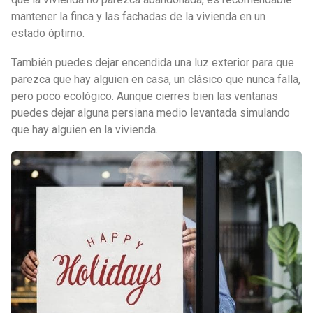
mantener la finca y las fachadas de la vivienda en un
estado óptimo.
También puedes dejar encendida una luz exterior para que
parezca que hay alguien en casa, un clásico que nunca falla,
pero poco ecológico. Aunque cierres bien las ventanas
puedes dejar alguna persiana medio levantada simulando
que hay alguien en la vivienda.