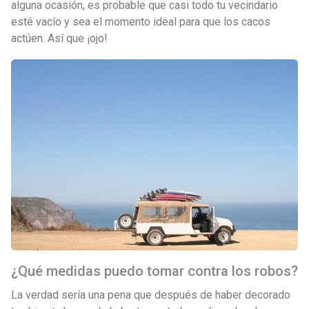
alguna ocasión, es probable que casi todo tu vecindario
esté vacío y sea el momento ideal para que los cacos
actúen. Así que ¡ojo!
¿Qué medidas puedo tomar contra los robos?
La verdad sería una pena que después de haber decorado