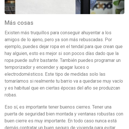
Más cosas
Existen más truquillos para conseguir ahuyentar a los
amigos de lo ajeno, pero ya son más rebuscadas. Por
ejemplo, puedes dejar ropa en el tendal para que crean que
hay alguien, esto es mejor si son pocos días dado que la
ropa puede sufrir bastante. También puedes programar un
temporizador y encender y apagar luces o
electrodomésticos. Este tipo de medidas solo las
tomaríamos si realmente tu barrio va a quedarse muy vacío
y es habitual que en ciertas épocas del año se produzcan
robas.
Eso sí, es importante tener buenos cierres. Tener una
puerta de seguridad bien montada y ventanas robustas con
buen cierre es muy importante. En todo caso nunca está
demás contratar un buen seguro de vivienda para evitar