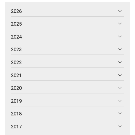
2026
2025
2024
2023
2022
2021
2020
2019
2018
2017