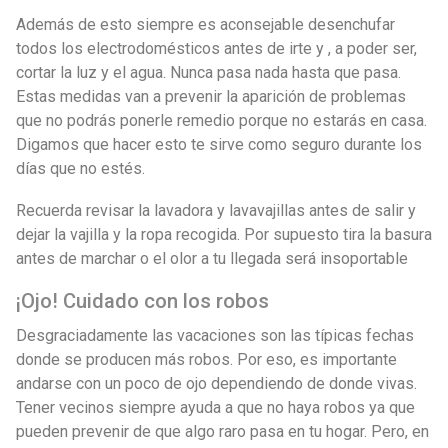
Además de esto siempre es aconsejable desenchufar
todos los electrodomésticos antes de irte y , a poder ser,
cortar la luz y el agua. Nunca pasa nada hasta que pasa.
Estas medidas van a prevenir la aparición de problemas
que no podrás ponerle remedio porque no estarás en casa.
Digamos que hacer esto te sirve como seguro durante los
días que no estés.
Recuerda revisar la lavadora y lavavajillas antes de salir y
dejar la vajilla y la ropa recogida. Por supuesto tira la basura
antes de marchar o el olor a tu llegada será insoportable
¡Ojo! Cuidado con los robos
Desgraciadamente las vacaciones son las típicas fechas
donde se producen más robos. Por eso, es importante
andarse con un poco de ojo dependiendo de donde vivas.
Tener vecinos siempre ayuda a que no haya robos ya que
pueden prevenir de que algo raro pasa en tu hogar. Pero, en