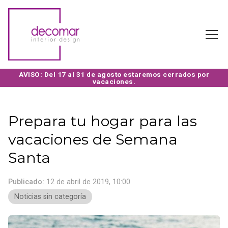
Prepara tu hogar para las
vacaciones de Semana
Santa
Publicado:
12 de abril de 2019, 10:00
Noticias sin categoría