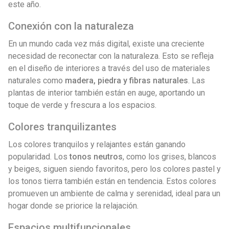
este año.
Conexión con la naturaleza
En un mundo cada vez más digital, existe una creciente
necesidad de reconectar con la naturaleza. Esto se refleja
en el diseño de interiores a través del uso de materiales
naturales como
madera, piedra y fibras naturales
. Las
plantas de interior también están en auge, aportando un
toque de verde y frescura a los espacios.
Colores tranquilizantes
Los colores tranquilos y relajantes están ganando
popularidad. Los
tonos neutros
, como los grises, blancos
y beiges, siguen siendo favoritos, pero los colores pastel y
los tonos tierra también están en tendencia. Estos colores
promueven un ambiente de calma y serenidad, ideal para un
hogar donde se priorice la relajación.
Espacios multifuncionales