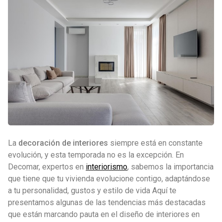
La
decoración de interiores
siempre está en constante
evolución, y esta temporada no es la excepción. En
Decomar, expertos en
interiorismo
, sabemos la importancia
que tiene que tu vivienda evolucione contigo, adaptándose
a tu personalidad, gustos y estilo de vida Aquí te
presentamos algunas de las tendencias más destacadas
que están marcando pauta en el diseño de interiores en