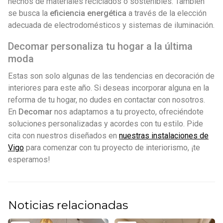
hechos de materiales reciclados o sostenibles. También
se busca la
eficiencia energética
a través de la elección
adecuada de electrodomésticos y sistemas de iluminación.
Decomar personaliza tu hogar a la última
moda
Estas son solo algunas de las tendencias en decoración de
interiores para este año. Si deseas incorporar alguna en la
reforma de tu hogar, no dudes en contactar con nosotros.
En
Decomar
nos adaptamos a tu proyecto, ofreciéndote
soluciones personalizadas y acordes con tu estilo. Pide
cita con nuestros diseñados en
nuestras instalaciones de
Vigo
para comenzar con tu proyecto de interiorismo, ¡te
esperamos!
Noticias relacionadas