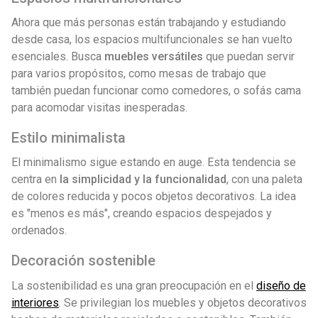
Ahora que más personas están trabajando y estudiando
desde casa, los espacios multifuncionales se han vuelto
esenciales. Busca
muebles versátiles
que puedan servir
para varios propósitos, como mesas de trabajo que
también puedan funcionar como comedores, o sofás cama
para acomodar visitas inesperadas.
Estilo minimalista
El minimalismo sigue estando en auge. Esta tendencia se
centra en
la simplicidad y la funcionalidad
, con una paleta
de colores reducida y pocos objetos decorativos. La idea
es "menos es más", creando espacios despejados y
ordenados.
Decoración sostenible
La sostenibilidad es una gran preocupación en el
diseño de
interiores
. Se privilegian los muebles y objetos decorativos