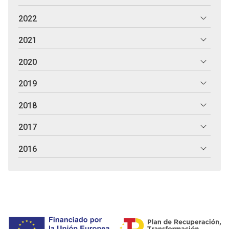
2022
2021
2020
2019
2018
2017
2016