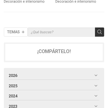
Decoración e interiorismo
Decoración e interiorismo
habitación
TEMAS
¡COMPÁRTELO!
2026
2025
2024
2023