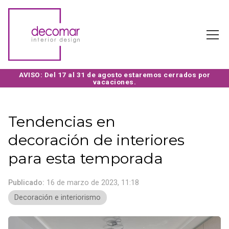
Tendencias en
decoración de interiores
para esta temporada
Publicado:
16 de marzo de 2023, 11:18
Decoración e interiorismo