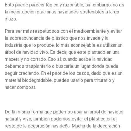
Esto puede parecer lógico y razonable, sin embargo, no es
la mejor opción para unas navidades sostenibles a largo
plazo.
Para ser más respetuosos con el medioambiente y evitar
la sobreabundancia de plástico que nos invade y la
industria que lo produce, lo más aconsejable es utilizar un
árbol de navidad vivo. Es decir, que este plantado en una
maceta y no cortado. Eso sí, cuando acabe la navidad
debemos trasplantarlo o buscarle un lugar donde pueda
seguir creciendo. En el peor de los casos, dado que es un
material biodegradable, puedes usarlo para triturarlo y
hacer compost.
De la misma forma que podemos usar un árbol de navidad
natural y vivo, también podemos evitar el plástico en el
resto de la decoración navideña. Mucha de la decoración