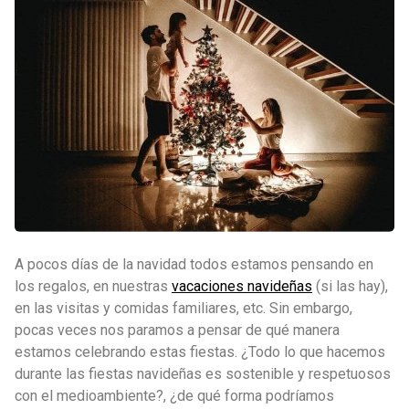
A pocos días de la navidad todos estamos pensando en
los regalos, en nuestras
vacaciones navideñas
(si las hay),
en las visitas y comidas familiares, etc. Sin embargo,
pocas veces nos paramos a pensar de qué manera
estamos celebrando estas fiestas. ¿Todo lo que hacemos
durante las fiestas navideñas es sostenible y respetuosos
con el medioambiente?, ¿de qué forma podríamos