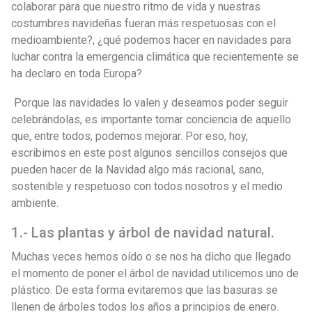
colaborar para que nuestro ritmo de vida y nuestras
costumbres navideñas fueran más respetuosas con el
medioambiente?, ¿qué podemos hacer en navidades para
luchar contra la emergencia climática que recientemente se
ha declaro en toda Europa?
Porque las navidades lo valen y deseamos poder seguir
celebrándolas, es importante tomar conciencia de aquello
que, entre todos, podemos mejorar. Por eso, hoy,
escribimos en este post algunos sencillos consejos que
pueden hacer de la Navidad algo más racional, sano,
sostenible y respetuoso con todos nosotros y el medio
ambiente.
1.- Las plantas y árbol de navidad natural.
Muchas veces hemos oído o se nos ha dicho que llegado
el momento de poner el árbol de navidad utilicemos uno de
plástico. De esta forma evitaremos que las basuras se
llenen de árboles todos los años a principios de enero.