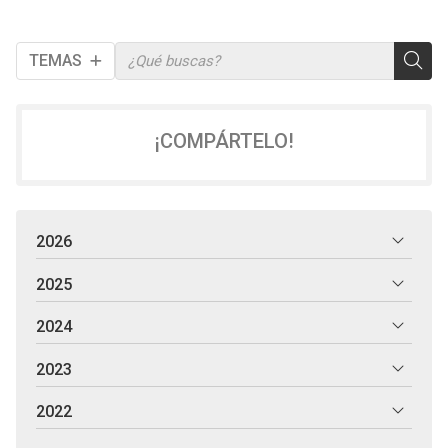
TEMAS
¡COMPÁRTELO!
2026
2025
2024
2023
2022