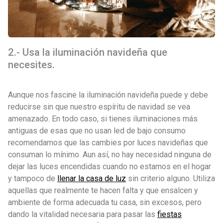
2.- Usa la iluminación navideña que
necesites.
Aunque nos fascine la iluminación navideña puede y debe
reducirse sin que nuestro espíritu de navidad se vea
amenazado. En todo caso, si tienes iluminaciones más
antiguas de esas que no usan led de bajo consumo
recomendamos que las cambies por luces navideñas que
consuman lo mínimo. Aun así, no hay necesidad ninguna de
dejar las luces encendidas cuando no estamos en el hogar
y tampoco de
llenar la casa de luz
sin criterio alguno. Utiliza
aquellas que realmente te hacen falta y que ensalcen y
ambiente de forma adecuada tu casa, sin excesos, pero
dando la vitalidad necesaria para pasar las
fiestas