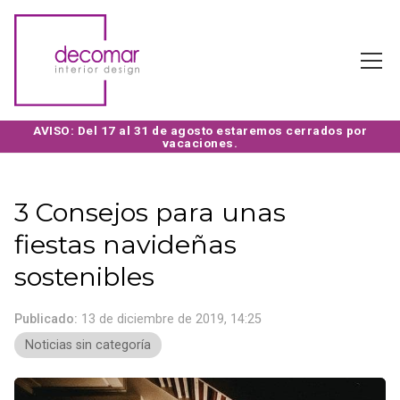
3 Consejos para unas
fiestas navideñas
sostenibles
Publicado:
13 de diciembre de 2019, 14:25
Noticias sin categoría