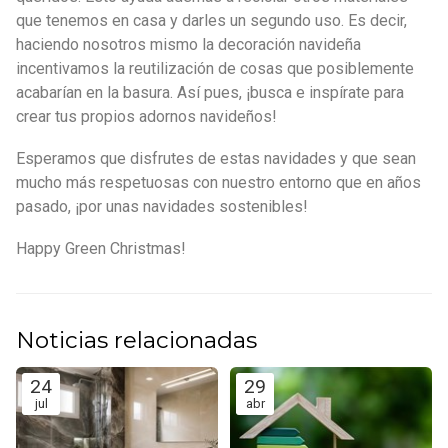
que tenemos en casa y darles un segundo uso. Es decir,
haciendo nosotros mismo la decoración navideña
incentivamos la reutilización de cosas que posiblemente
acabarían en la basura. Así pues, ¡busca e inspírate para
crear tus propios adornos navideños!
Esperamos que disfrutes de estas navidades y que sean
mucho más respetuosas con nuestro entorno que en años
pasado, ¡por unas navidades sostenibles!
Happy Green Christmas!
Noticias relacionadas
24
29
jul
abr