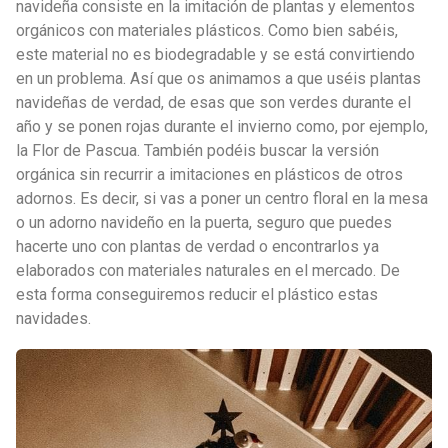
navideña consiste en la imitación de plantas y elementos
orgánicos con materiales plásticos. Como bien sabéis,
este material no es biodegradable y se está convirtiendo
en un problema. Así que os animamos a que uséis plantas
navideñas de verdad, de esas que son verdes durante el
año y se ponen rojas durante el invierno como, por ejemplo,
la Flor de Pascua. También podéis buscar la versión
orgánica sin recurrir a imitaciones en plásticos de otros
adornos. Es decir, si vas a poner un centro floral en la mesa
o un adorno navideño en la puerta, seguro que puedes
hacerte uno con plantas de verdad o encontrarlos ya
elaborados con materiales naturales en el mercado. De
esta forma conseguiremos reducir el plástico estas
navidades.