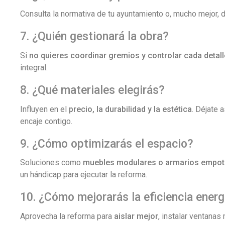
Consulta la normativa de tu ayuntamiento o, mucho mejor, 
7. ¿Quién gestionará la obra?
Si
no quieres coordinar gremios y controlar cada detall
integral.
8. ¿Qué materiales elegirás?
Influyen en el
precio, la durabilidad y la estética
. Déjate 
encaje contigo.
9. ¿Cómo optimizarás el espacio?
Soluciones como
muebles modulares o armarios empo
un hándicap para ejecutar la reforma.
10. ¿Cómo mejorarás la eficiencia energ
Aprovecha la reforma para
aislar mejor
, instalar ventanas