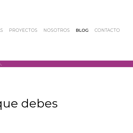
AS
PROYECTOS
NOSOTROS
BLOG
CONTACTO
 que debes