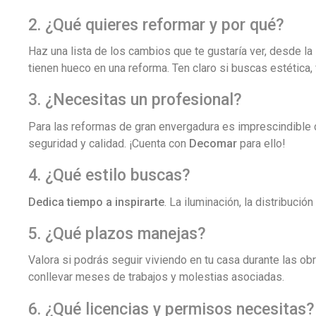
2. ¿Qué quieres reformar y por qué?
Haz una lista de los cambios que te gustaría ver, desde la
tienen hueco en una reforma. Ten claro si buscas estética,
3. ¿Necesitas un profesional?
Para las reformas de gran envergadura es imprescindible 
seguridad y calidad. ¡Cuenta con
Decomar
para ello!
4. ¿Qué estilo buscas?
Dedica tiempo a inspirarte
. La iluminación, la distribució
5. ¿Qué plazos manejas?
Valora si podrás seguir viviendo en tu casa durante las ob
conllevar meses de trabajos y molestias asociadas.
6. ¿Qué licencias y permisos necesitas?