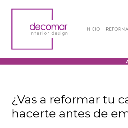
INICIO
REFORMA
¿Vas a reformar tu 
hacerte antes de e