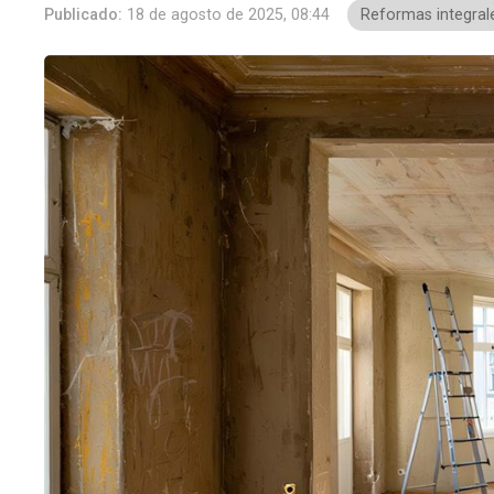
Publicado:
18 de agosto de 2025, 08:44
Reformas integral