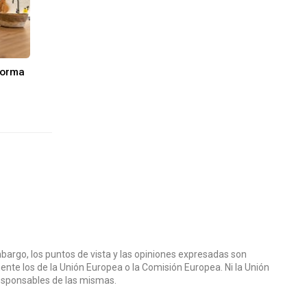
forma
bargo, los puntos de vista y las opiniones expresadas son
ente los de la Unión Europea o la Comisión Europea. Ni la Unión
esponsables de las mismas.